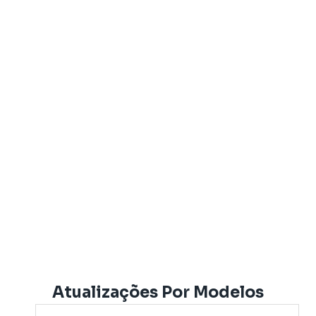
Atualizações Por Modelos