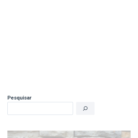
Pesquisar