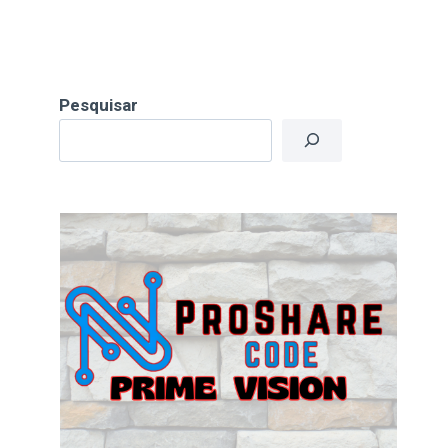
Pesquisar