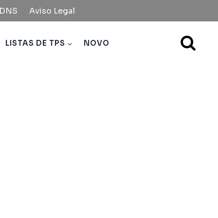
e DNS
Aviso Legal
LISTAS DE TPS
NOVO