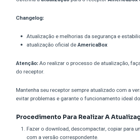
Changelog:
Atualização e melhorias da segurança e estabil
atualização oficial de
AmericaBox
Atenção:
Ao realizar o processo de atualização, faç
do receptor.
Mantenha seu receptor sempre atualizado com a vers
evitar problemas e garante o funcionamento ideal do
Procedimento Para Realizar A Atualiza
Fazer o download, descompactar, copiar para u
com a versão correspondente.