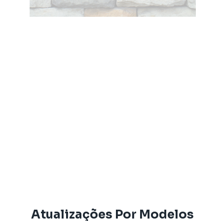
Atualizações Por Modelos