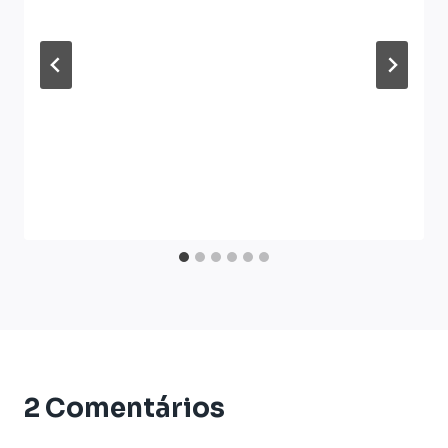
2 Comentários