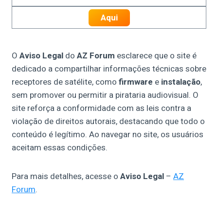
Aqui
O
Aviso Legal
do
AZ Forum
esclarece que o site é
dedicado a compartilhar informações técnicas sobre
receptores de satélite, como
firmware
e
instalação
,
sem promover ou permitir a pirataria audiovisual. O
site reforça a conformidade com as leis contra a
violação de direitos autorais, destacando que todo o
conteúdo é legítimo. Ao navegar no site, os usuários
aceitam essas condições.
Para mais detalhes, acesse o
Aviso Legal
–
AZ
Forum
.