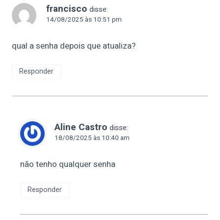
francisco
disse:
14/08/2025 às 10:51 pm
qual a senha depois que atualiza?
Responder
Aline Castro
disse:
18/08/2025 às 10:40 am
não tenho qualquer senha
Responder