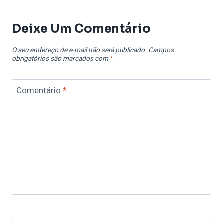
Deixe Um Comentário
O seu endereço de e-mail não será publicado.
Campos
obrigatórios são marcados com
*
Comentário
*