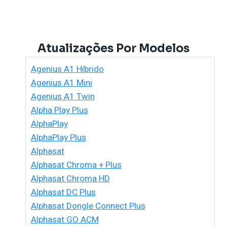
Atualizações Por Modelos
Agenius A1 Híbrido
Agenius A1 Mini
Agenius A1 Twin
Alpha Play Plus
AlphaPlay
AlphaPlay Plus
Alphasat
Alphasat Chroma + Plus
Alphasat Chroma HD
Alphasat DC Plus
Alphasat Dongle Connect Plus
Alphasat GO ACM