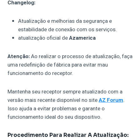
Changelog:
Atualização e melhorias da segurança e
estabilidade de conexão com os serviços.
atualização oficial de
Azamerica
Atenção:
Ao realizar o processo de atualização, faça
uma redefinição de fábrica para evitar mau
funcionamento do receptor.
Mantenha seu receptor sempre atualizado com a
versão mais recente disponível no site
AZ Forum
.
Isso ajuda a evitar problemas e garante o
funcionamento ideal do seu dispositivo.
Procedimento Para Realizar A Atualização: