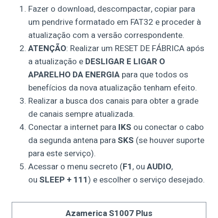
Fazer o download, descompactar, copiar para
um pendrive formatado em FAT32 e proceder à
atualização com a versão correspondente.
ATENÇÃO
: Realizar um RESET DE FÁBRICA após
a atualização e
DESLIGAR E LIGAR O
APARELHO DA ENERGIA
para que todos os
benefícios da nova atualização tenham efeito.
Realizar a busca dos canais para obter a grade
de canais sempre atualizada.
Conectar a internet para
IKS
ou conectar o cabo
da segunda antena para
SKS
(se houver suporte
para este serviço).
Acessar o menu secreto (
F1
, ou
AUDIO
,
ou
SLEEP + 111
) e escolher o serviço desejado.
Azamerica S1007 Plus