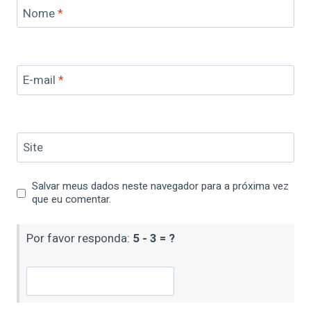
Nome
*
E-mail
*
Site
Salvar meus dados neste navegador para a próxima vez
que eu comentar.
Por favor responda:
5 - 3 = ?