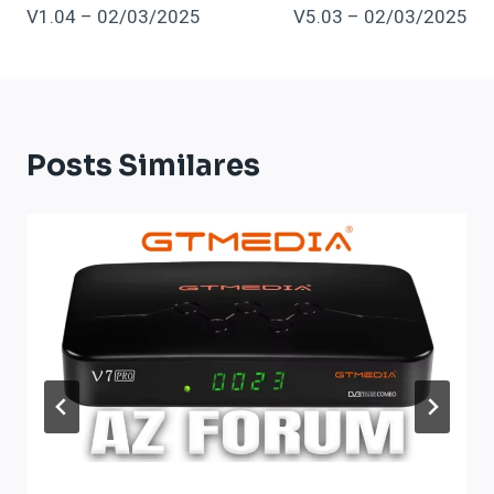
Post
V1.04 – 02/03/2025
V5.03 – 02/03/2025
Posts Similares