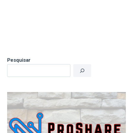
Pesquisar