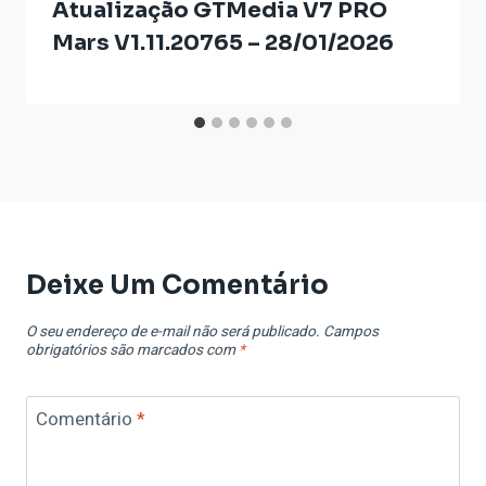
Atualização GTMedia V7 PRO
Mars V1.11.20765 – 28/01/2026
Deixe Um Comentário
O seu endereço de e-mail não será publicado.
Campos
obrigatórios são marcados com
*
Comentário
*