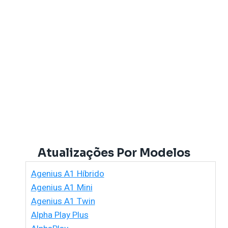
Atualizações Por Modelos
Agenius A1 Híbrido
Agenius A1 Mini
Agenius A1 Twin
Alpha Play Plus