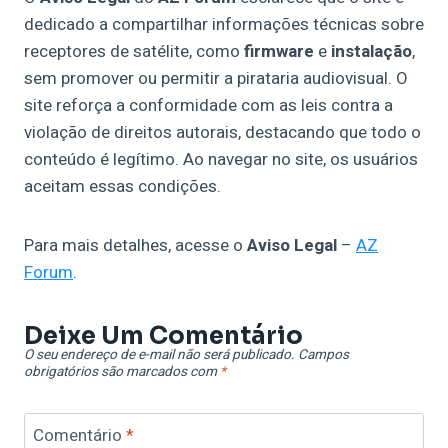
dedicado a compartilhar informações técnicas sobre
receptores de satélite, como
firmware
e
instalação
,
sem promover ou permitir a pirataria audiovisual. O
site reforça a conformidade com as leis contra a
violação de direitos autorais, destacando que todo o
conteúdo é legítimo. Ao navegar no site, os usuários
aceitam essas condições.
Para mais detalhes, acesse o
Aviso Legal
–
AZ
Forum
.
Deixe Um Comentário
O seu endereço de e-mail não será publicado.
Campos
obrigatórios são marcados com
*
Comentário
*