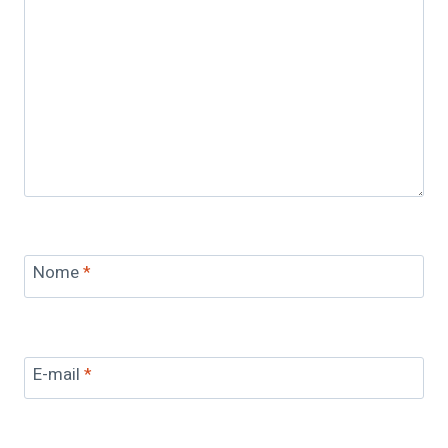
Nome
*
E-mail
*