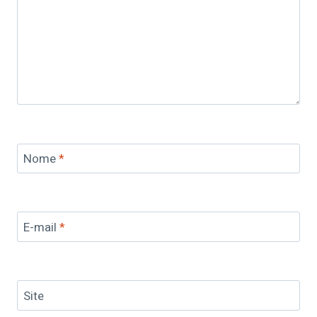
Nome
*
E-mail
*
Site