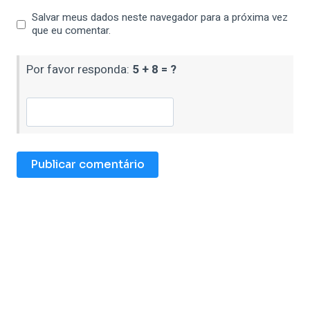
Salvar meus dados neste navegador para a próxima vez
que eu comentar.
Por favor responda:
5 + 8 = ?