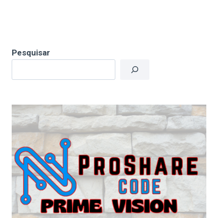
Pesquisar