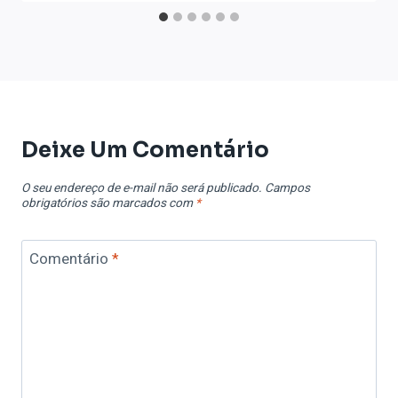
Deixe Um Comentário
O seu endereço de e-mail não será publicado.
Campos
obrigatórios são marcados com
*
Comentário
*