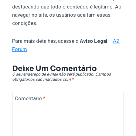
destacando que todo o conteúdo é legítimo. Ao
navegar no site, os usuários aceitam essas
condições.
Para mais detalhes, acesse o
Aviso Legal
–
AZ
Forum
.
Deixe Um Comentário
O seu endereço de e-mail não será publicado.
Campos
obrigatórios são marcados com
*
Comentário
*