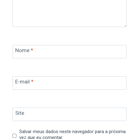
Nome
*
E-mail
*
Site
Salvar meus dados neste navegador para a próxima
vez que eu comentar.