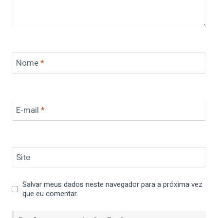
Nome
*
E-mail
*
Site
Salvar meus dados neste navegador para a próxima vez
que eu comentar.