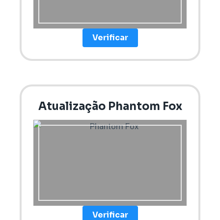
Verificar
Atualização Phantom Fox
Verificar