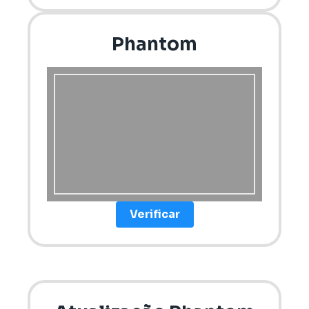
Phantom
Verificar