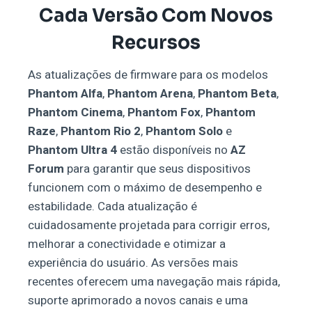
Cada Versão Com Novos
Recursos
As atualizações de firmware para os modelos
Phantom Alfa
,
Phantom Arena
,
Phantom Beta
,
Phantom Cinema
,
Phantom Fox
,
Phantom
Raze
,
Phantom Rio 2
,
Phantom Solo
e
Phantom Ultra 4
estão disponíveis no
AZ
Forum
para garantir que seus dispositivos
funcionem com o máximo de desempenho e
estabilidade. Cada atualização é
cuidadosamente projetada para corrigir erros,
melhorar a conectividade e otimizar a
experiência do usuário. As versões mais
recentes oferecem uma navegação mais rápida,
suporte aprimorado a novos canais e uma