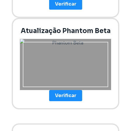
Verificar
Atualização Phantom Beta
Verificar