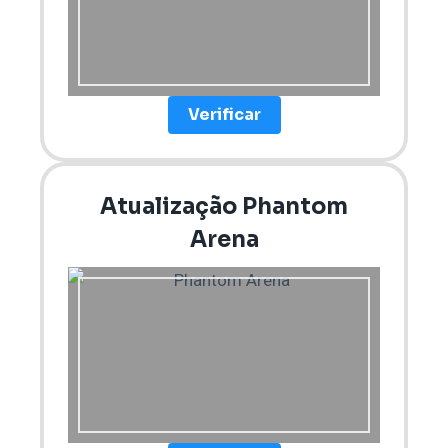
Verificar
Atualização Phantom
Arena