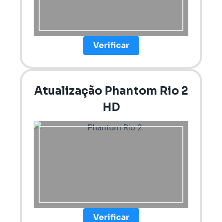
Verificar
Atualização Phantom Rio 2
HD
Verificar