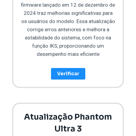
firmware lançado em 12 de dezembro de
2024 traz melhorias significativas para
os usuários do modelo. Essa atualização
corrige erros anteriores e melhora a
estabilidade do sistema, com foco na
função IKS, proporcionando um
desempenho mais eficiente
Verificar
Atualização Phantom
Ultra 3