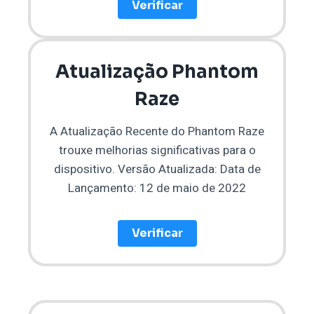
Verificar
Atualização Phantom
Raze
A Atualização Recente do Phantom Raze
trouxe melhorias significativas para o
dispositivo. Versão Atualizada: Data de
Lançamento: 12 de maio de 2022
Verificar