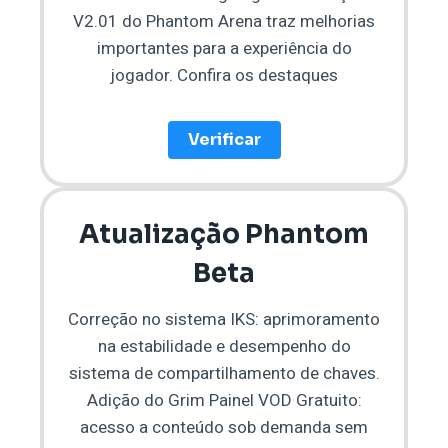
V2.01 do Phantom Arena traz melhorias
importantes para a experiência do
jogador. Confira os destaques
Verificar
Atualização Phantom
Beta
Correção no sistema IKS: aprimoramento
na estabilidade e desempenho do
sistema de compartilhamento de chaves.
Adição do Grim Painel VOD Gratuito:
acesso a conteúdo sob demanda sem