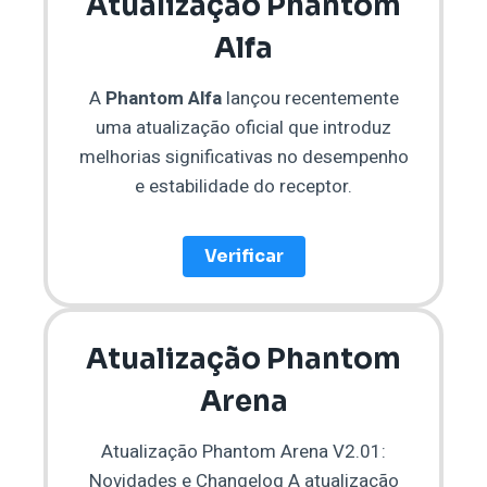
Atualização Phantom
Alfa
A
Phantom Alfa
lançou recentemente
uma atualização oficial que introduz
melhorias significativas no desempenho
e estabilidade do receptor.
Verificar
Atualização Phantom
Arena
Atualização Phantom Arena V2.01:
Novidades e Changelog A atualização