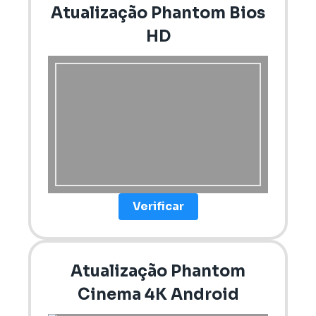
Atualização Phantom Bios
HD
Verificar
Atualização Phantom
Cinema 4K Android