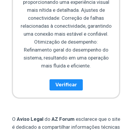
proporcionando uma experiência visual
mais nítida e detalhada. Ajustes de
conectividade: Correção de falhas
relacionadas à conectividade, garantindo
uma conexão mais estável e confiável.
Otimização de desempenho:
Refinamento geral do desempenho do
sistema, resultando em uma operação
mais fluida e eficiente.
Verificar
O
Aviso Legal
do
AZ Forum
esclarece que o site
é dedicado a compartilhar informações técnicas