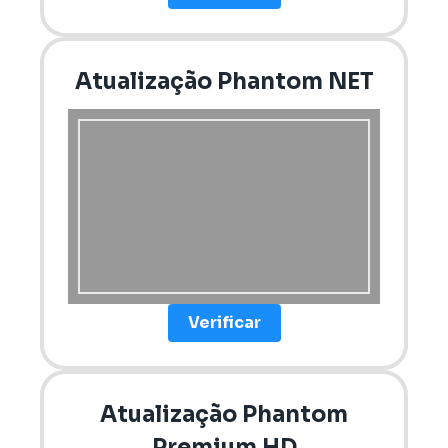
Atualização Phantom NET
Verificar
Atualização Phantom
Premium HD