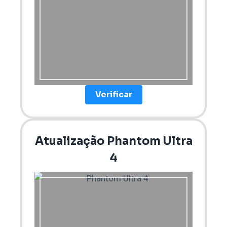
Verificar
Atualização Phantom Ultra
4