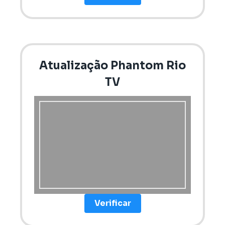
Atualização Phantom Rio
TV
Verificar