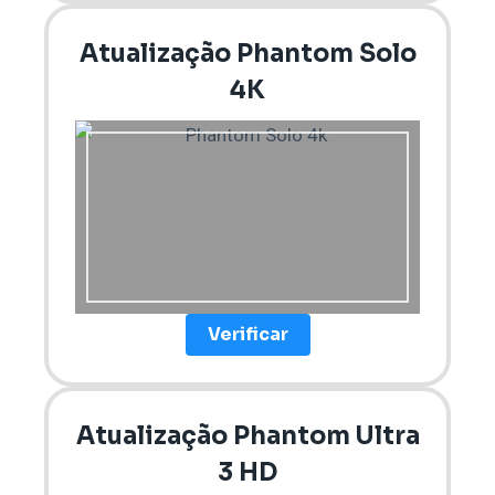
Atualização Phantom Solo
4K
Verificar
Atualização Phantom Ultra
3 HD