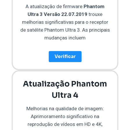
A atualização de firmware
Phantom
Ultra 3 Versão 22.07.2019
trouxe
melhorias significativas para o receptor
de satélite Phantom Ultra 3. As principais
mudanças incluem
Verificar
Atualização Phantom
Ultra 4
Melhorias na qualidade de imagem:
Aprimoramento significativo na
reprodução de vídeos em HD e 4K,