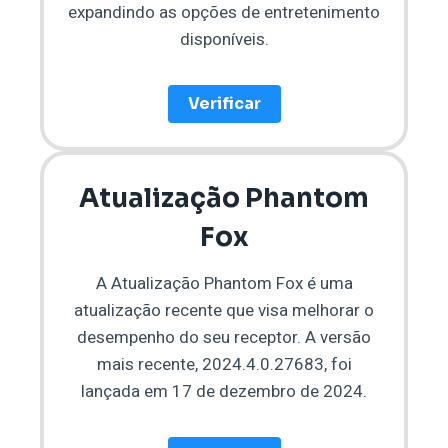
expandindo as opções de entretenimento
disponíveis.
Verificar
Atualização Phantom
Fox
A Atualização Phantom Fox é uma
atualização recente que visa melhorar o
desempenho do seu receptor. A versão
mais recente, 2024.4.0.27683, foi
lançada em 17 de dezembro de 2024.