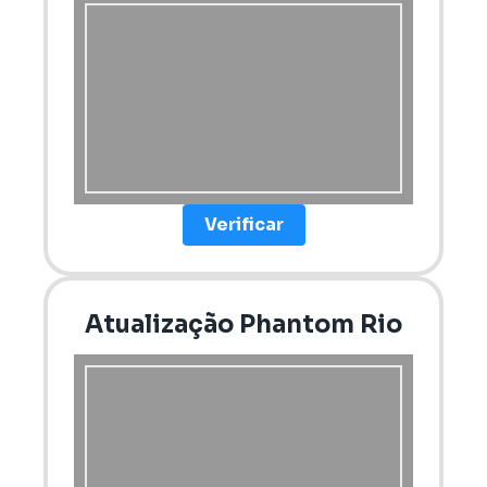
Verificar
Atualização Phantom Rio