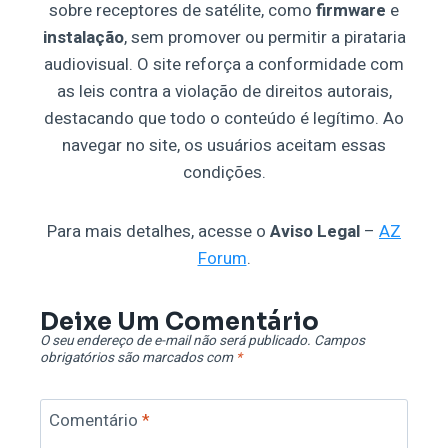
sobre receptores de satélite, como
firmware
e
instalação
, sem promover ou permitir a pirataria
audiovisual. O site reforça a conformidade com
as leis contra a violação de direitos autorais,
destacando que todo o conteúdo é legítimo. Ao
navegar no site, os usuários aceitam essas
condições.
Para mais detalhes, acesse o
Aviso Legal
–
AZ
Forum
.
Deixe Um Comentário
O seu endereço de e-mail não será publicado.
Campos
obrigatórios são marcados com
*
Comentário
*