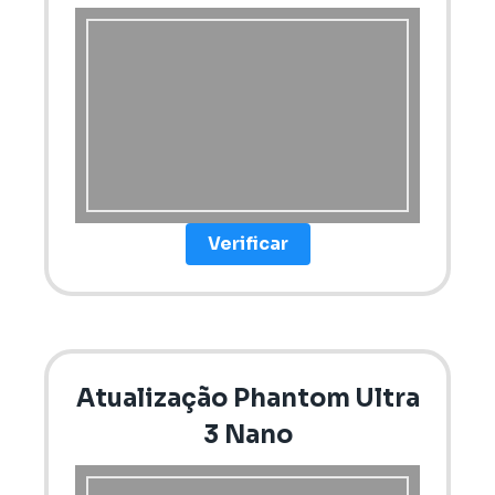
Verificar
Atualização Phantom Ultra
3 Nano