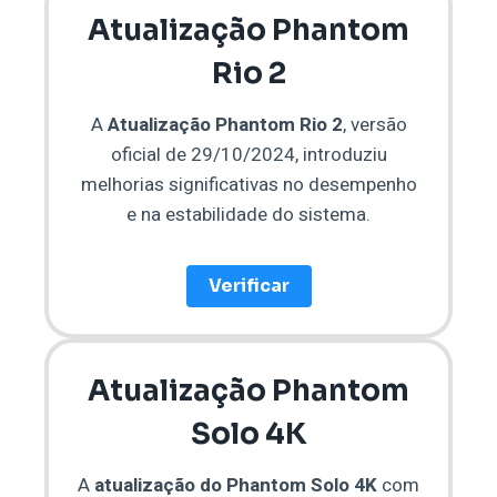
Atualização Phantom
Rio 2
A
Atualização Phantom Rio 2
, versão
oficial de 29/10/2024, introduziu
melhorias significativas no desempenho
e na estabilidade do sistema.
Verificar
Atualização Phantom
Solo 4K
A
atualização do Phantom Solo 4K
com