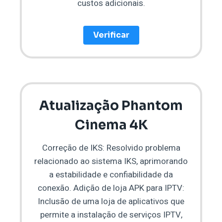
custos adicionais.
Verificar
Atualização Phantom
Cinema 4K
Correção de IKS: Resolvido problema
relacionado ao sistema IKS, aprimorando
a estabilidade e confiabilidade da
conexão. Adição de loja APK para IPTV:
Inclusão de uma loja de aplicativos que
permite a instalação de serviços IPTV,