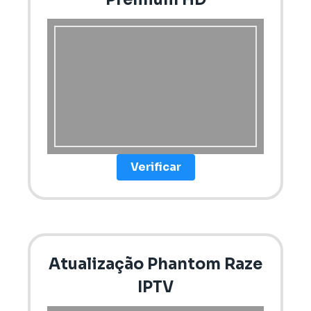
Verificar
Atualização Phantom Raze
IPTV