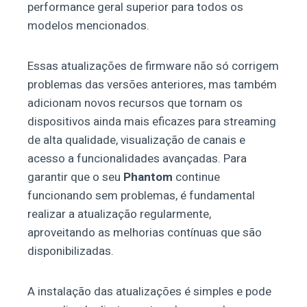
performance geral superior para todos os
modelos mencionados.
Essas atualizações de firmware não só corrigem
problemas das versões anteriores, mas também
adicionam novos recursos que tornam os
dispositivos ainda mais eficazes para streaming
de alta qualidade, visualização de canais e
acesso a funcionalidades avançadas. Para
garantir que o seu
Phantom
continue
funcionando sem problemas, é fundamental
realizar a atualização regularmente,
aproveitando as melhorias contínuas que são
disponibilizadas.
A instalação das atualizações é simples e pode