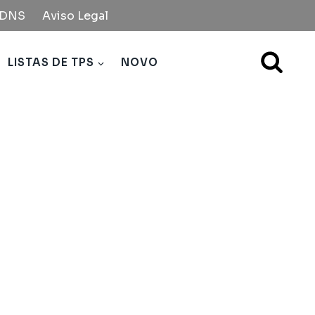
e DNS
Aviso Legal
LISTAS DE TPS
NOVO