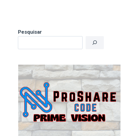
Pesquisar