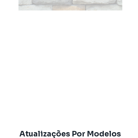
Atualizações Por Modelos