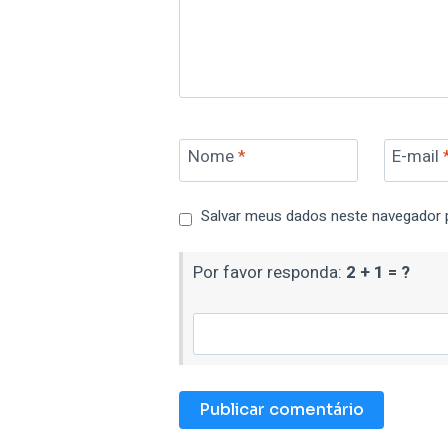
Nome
*
E-mail
Salvar meus dados neste navegador 
Por favor responda:
2 + 1 = ?