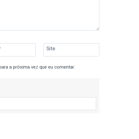
*
Site
para a próxima vez que eu comentar.