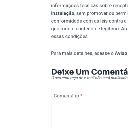
informações técnicas sobre recept
instalação
, sem promover ou permiti
conformidade com as leis contra a 
que todo o conteúdo é legítimo. Ao 
essas condições.
Para mais detalhes, acesse o
Aviso
Deixe Um Comentá
O seu endereço de e-mail não será publicado
Comentário
*