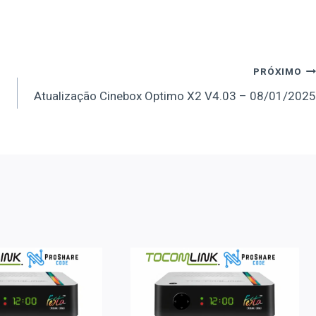
PRÓXIMO
Atualização Cinebox Optimo X2 V4.03 – 08/01/2025