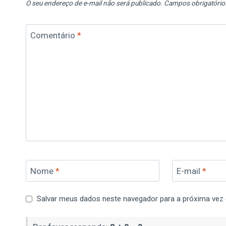
O seu endereço de e-mail não será publicado.
Campos obrigatóri
Comentário
*
Nome
*
E-mail
*
Salvar meus dados neste navegador para a próxima vez