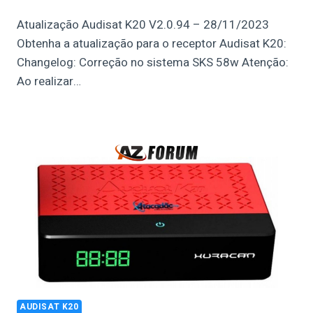
Atualização Audisat K20 V2.0.94 – 28/11/2023
Obtenha a atualização para o receptor Audisat K20:
Changelog: Correção no sistema SKS 58w Atenção:
Ao realizar…
AUDISAT K20