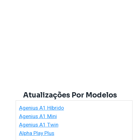
Atualizações Por Modelos
Agenius A1 Híbrido
Agenius A1 Mini
Agenius A1 Twin
Alpha Play Plus