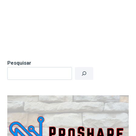
Pesquisar