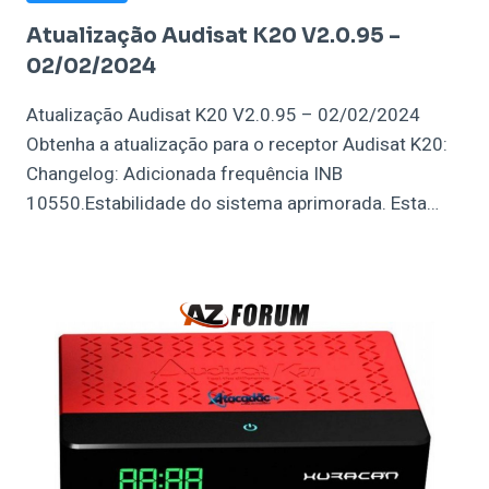
Atualização Audisat K20 V2.0.95 –
02/02/2024
Atualização Audisat K20 V2.0.95 – 02/02/2024
Obtenha a atualização para o receptor Audisat K20:
Changelog: Adicionada frequência INB
10550.Estabilidade do sistema aprimorada. Esta…