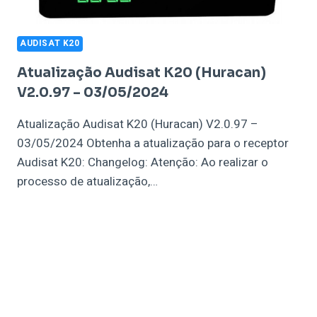
AUDISAT K20
Atualização Audisat K20 (Huracan)
V2.0.97 – 03/05/2024
Atualização Audisat K20 (Huracan) V2.0.97 –
03/05/2024 Obtenha a atualização para o receptor
Audisat K20: Changelog: Atenção: Ao realizar o
processo de atualização,…