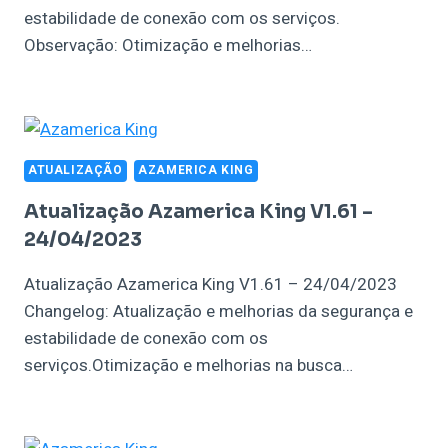
estabilidade de conexão com os serviços.
Observação: Otimização e melhorias…
ATUALIZAÇÃO
AZAMERICA KING
Atualização Azamerica King V1.61 –
24/04/2023
Atualização Azamerica King V1.61 – 24/04/2023
Changelog: Atualização e melhorias da segurança e
estabilidade de conexão com os
serviços.Otimização e melhorias na busca…