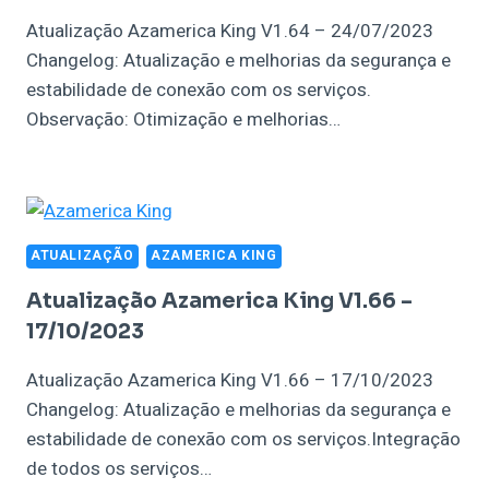
Atualização Azamerica King V1.64 – 24/07/2023
Changelog: Atualização e melhorias da segurança e
estabilidade de conexão com os serviços.
Observação: Otimização e melhorias…
ATUALIZAÇÃO
AZAMERICA KING
Atualização Azamerica King V1.66 –
17/10/2023
Atualização Azamerica King V1.66 – 17/10/2023
Changelog: Atualização e melhorias da segurança e
estabilidade de conexão com os serviços.Integração
de todos os serviços…