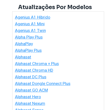
Atualizações Por Modelos
Agenius A1 Híbrido
Agenius A1 Mini
Agenius A1 Twin
Alpha Play Plus
AlphaPlay
AlphaPlay Plus
Alphasat
Alphasat Chroma + Plus
Alphasat Chroma HD
Alphasat DC Plus
Alphasat Dongle Connect Plus
Alphasat GO ACM
Alphasat Hero
Alphasat Nexum