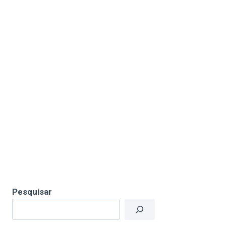
Pesquisar