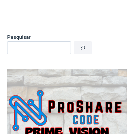
Pesquisar