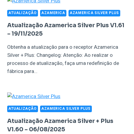
ATUALIZAÇÃO
AZAMERICA
AZAMERICA SILVER PLUS
Atualização Azamerica Silver Plus V1.61
– 19/11/2025
Obtenha a atualização para o receptor Azamerica
Silver + Plus: Changelog: Atenção: Ao realizar o
processo de atualização, faça uma redefinição de
fábrica para…
ATUALIZAÇÃO
AZAMERICA SILVER PLUS
Atualização Azamerica Silver + Plus
V1.60 – 06/08/2025