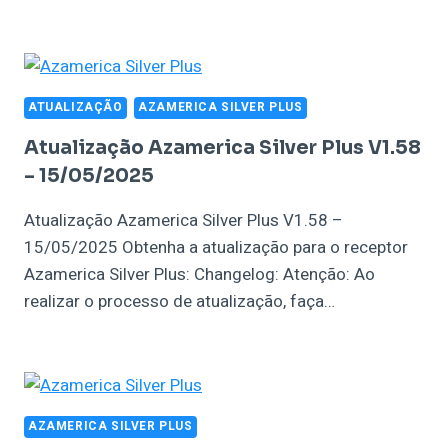
ATUALIZAÇÃO
AZAMERICA SILVER PLUS
Atualização Azamerica Silver Plus V1.58
– 15/05/2025
Atualização Azamerica Silver Plus V1.58 –
15/05/2025 Obtenha a atualização para o receptor
Azamerica Silver Plus: Changelog: Atenção: Ao
realizar o processo de atualização, faça…
AZAMERICA SILVER PLUS