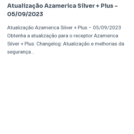
Atualização Azamerica Silver + Plus –
05/09/2023
Atualização Azamerica Silver + Plus – 05/09/2023
Obtenha a atualização para o receptor Azamerica
Silver + Plus: Changelog: Atualização e melhorias da
segurança…