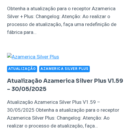
Obtenha a atualização para o receptor Azamerica
Silver + Plus: Changelog: Atenção: Ao realizar o
processo de atualização, faça uma redefinição de
fábrica para…
ATUALIZAÇÃO
AZAMERICA SILVER PLUS
Atualização Azamerica Silver Plus V1.59
– 30/05/2025
Atualização Azamerica Silver Plus V1.59 –
30/05/2025 Obtenha a atualização para o receptor
Azamerica Silver Plus: Changelog: Atenção: Ao
realizar o processo de atualização, faça…