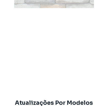
Atualizações Por Modelos