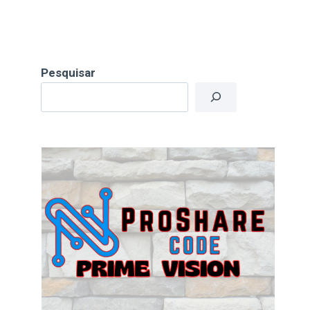
Pesquisar