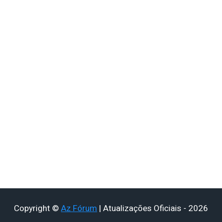
Copyright ©
Az Fórum
| Atualizações Oficiais - 2026