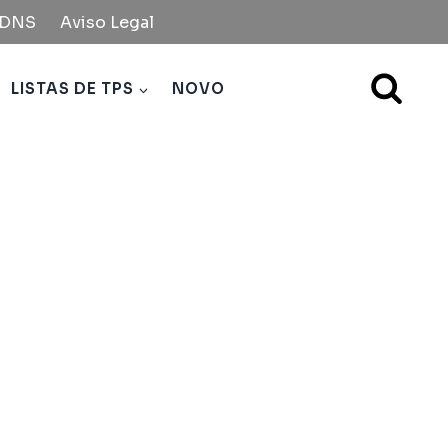
e DNS
Aviso Legal
LISTAS DE TPS
NOVO