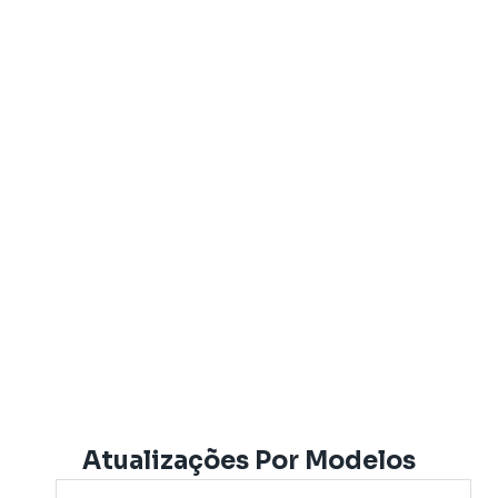
Atualizações Por Modelos