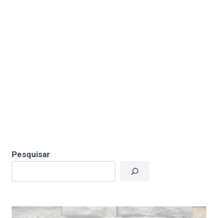
Pesquisar