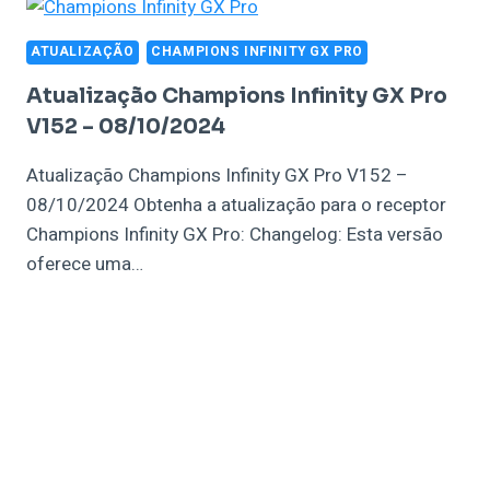
ATUALIZAÇÃO
CHAMPIONS INFINITY GX PRO
Atualização Champions Infinity GX Pro
V152 – 08/10/2024
Atualização Champions Infinity GX Pro V152 –
08/10/2024 Obtenha a atualização para o receptor
Champions Infinity GX Pro: Changelog: Esta versão
oferece uma…