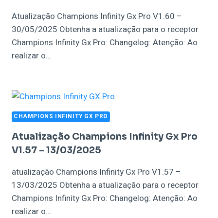
Atualização Champions Infinity Gx Pro V1.60 –
30/05/2025 Obtenha a atualização para o receptor
Champions Infinity Gx Pro: Changelog: Atenção: Ao
realizar o…
CHAMPIONS INFINITY GX PRO
Atualização Champions Infinity Gx Pro
V1.57 – 13/03/2025
atualização Champions Infinity Gx Pro V1.57 –
13/03/2025 Obtenha a atualização para o receptor
Champions Infinity Gx Pro: Changelog: Atenção: Ao
realizar o…