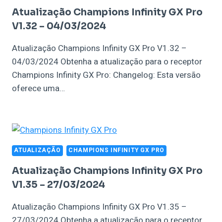
Atualização Champions Infinity GX Pro
V1.32 – 04/03/2024
Atualização Champions Infinity GX Pro V1.32 –
04/03/2024 Obtenha a atualização para o receptor
Champions Infinity GX Pro: Changelog: Esta versão
oferece uma…
ATUALIZAÇÃO
CHAMPIONS INFINITY GX PRO
Atualização Champions Infinity GX Pro
V1.35 – 27/03/2024
Atualização Champions Infinity GX Pro V1.35 –
27/03/2024 Obtenha a atualização para o receptor