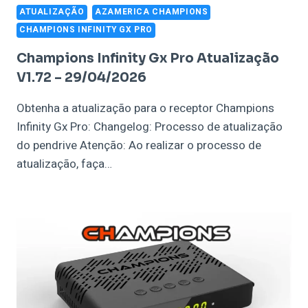
ATUALIZAÇÃO
AZAMERICA CHAMPIONS
CHAMPIONS INFINITY GX PRO
Champions Infinity Gx Pro Atualização
V1.72 – 29/04/2026
Obtenha a atualização para o receptor Champions
Infinity Gx Pro: Changelog: Processo de atualização
do pendrive Atenção: Ao realizar o processo de
atualização, faça…