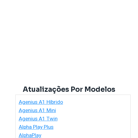
Atualizações Por Modelos
Agenius A1 Híbrido
Agenius A1 Mini
Agenius A1 Twin
Alpha Play Plus
AlphaPlay