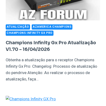
ATUALIZAÇÃO
AZAMERICA CHAMPIONS
CHAMPIONS INFINITY GX PRO
Champions Infinity Gx Pro Atualização
V1.70 – 16/04/2026
Obtenha a atualização para o receptor Champions
Infinity Gx Pro: Changelog: Processo de atualização
do pendrive Atenção: Ao realizar o processo de
atualização, faça…