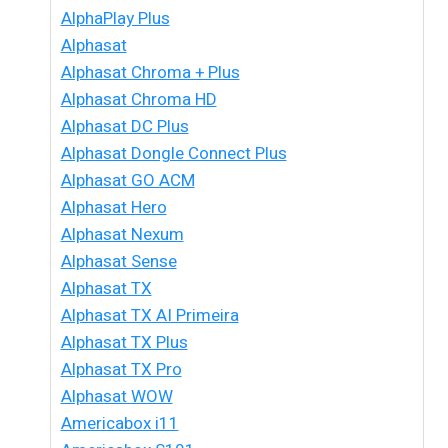
AlphaPlay Plus
Alphasat
Alphasat Chroma + Plus
Alphasat Chroma HD
Alphasat DC Plus
Alphasat Dongle Connect Plus
Alphasat GO ACM
Alphasat Hero
Alphasat Nexum
Alphasat Sense
Alphasat TX
Alphasat TX AI Primeira
Alphasat TX Plus
Alphasat TX Pro
Alphasat WOW
Americabox i11