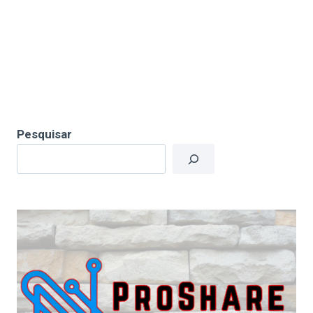
Pesquisar