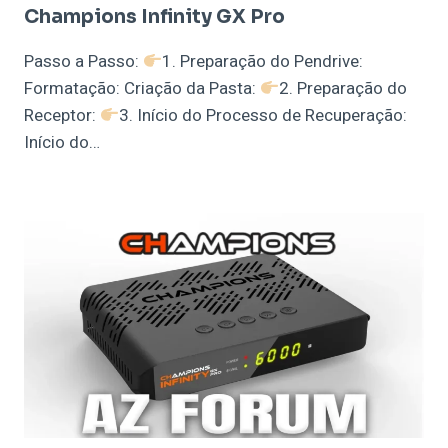
Champions Infinity GX Pro
Passo a Passo:
1. Preparação do Pendrive:
Formatação: Criação da Pasta:
2. Preparação do
Receptor:
3. Início do Processo de Recuperação:
Início do…