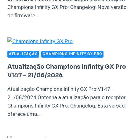
Champions Infinity GX Pro: Changelog: Nova versão
de firmware…
ATUALIZAÇÃO
CHAMPIONS INFINITY GX PRO
Atualização Champions Infinity GX Pro
V147 – 21/06/2024
Atualização Champions Infinity GX Pro V147 –
21/06/2024 Obtenha a atualização para o receptor
Champions Infinity GX Pro: Changelog: Esta versão
oferece uma…