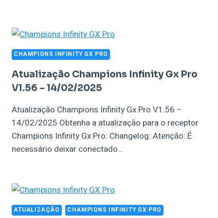
CHAMPIONS INFINITY GX PRO
Atualização Champions Infinity Gx Pro
V1.56 – 14/02/2025
Atualização Champions Infinity Gx Pro V1.56 –
14/02/2025 Obtenha a atualização para o receptor
Champions Infinity Gx Pro: Changelog: Atenção: É
necessário deixar conectado…
ATUALIZAÇÃO
CHAMPIONS INFINITY GX PRO