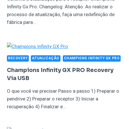
Infinity Gx Pro: Changelog: Atenção: Ao realizar o
processo de atualização, faça uma redefinição de
fábrica para…
RECOVERY
ATUALIZAÇÃO
CHAMPIONS INFINITY GX PRO
Champions Infinity GX PRO Recovery
Via USB
O que você vai precisar Passo a passo 1) Preparar o
pendrive 2) Preparar o receptor 3) Iniciar a
recuperação 4) Finalizar e…