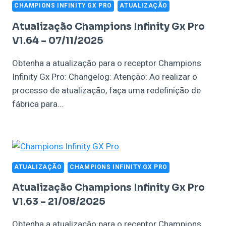
CHAMPIONS INFINITY GX PRO
ATUALIZAÇÃO
Atualização Champions Infinity Gx Pro
V1.64 – 07/11/2025
Obtenha a atualização para o receptor Champions
Infinity Gx Pro: Changelog: Atenção: Ao realizar o
processo de atualização, faça uma redefinição de
fábrica para…
ATUALIZAÇÃO
CHAMPIONS INFINITY GX PRO
Atualização Champions Infinity Gx Pro
V1.63 – 21/08/2025
Obtenha a atualização para o receptor Champions