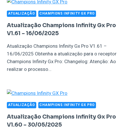
ATUALIZAÇÃO
CHAMPIONS INFINITY GX PRO
Atualização Champions Infinity Gx Pro
V1.61 – 16/06/2025
Atualização Champions Infinity Gx Pro V1.61 –
16/06/2025 Obtenha a atualização para o receptor
Champions Infinity Gx Pro: Changelog: Atenção: Ao
realizar o processo…
ATUALIZAÇÃO
CHAMPIONS INFINITY GX PRO
Atualização Champions Infinity Gx Pro
V1.60 – 30/05/2025