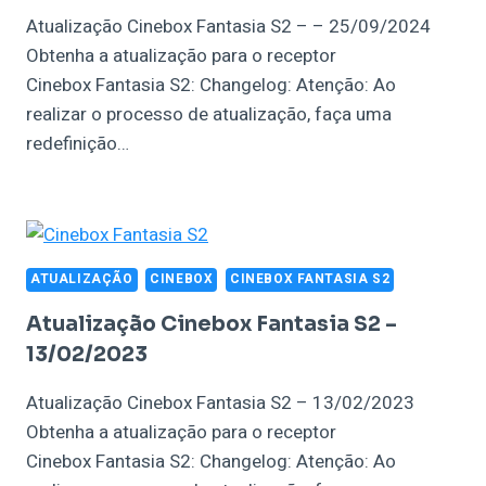
Atualização Cinebox Fantasia S2 – – 25/09/2024
Obtenha a atualização para o receptor
Cinebox Fantasia S2: Changelog: Atenção: Ao
realizar o processo de atualização, faça uma
redefinição…
ATUALIZAÇÃO
CINEBOX
CINEBOX FANTASIA S2
Atualização Cinebox Fantasia S2 –
13/02/2023
Atualização Cinebox Fantasia S2 – 13/02/2023
Obtenha a atualização para o receptor
Cinebox Fantasia S2: Changelog: Atenção: Ao