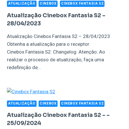
ATUALIZAÇÃO
CINEBOX
CINEBOX FANTASIA S2
Atualização Cinebox Fantasia S2 –
28/04/2023
Atualização Cinebox Fantasia S2 – 28/04/2023
Obtenha a atualização para o receptor
Cinebox Fantasia S2: Changelog: Atenção: Ao
realizar o processo de atualização, faça uma
redefinição de…
ATUALIZAÇÃO
CINEBOX
CINEBOX FANTASIA S2
Atualização Cinebox Fantasia S2 – –
25/09/2024