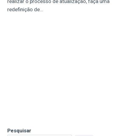
realizar o processo de atualização, faça uma
redefinição de…
Pesquisar