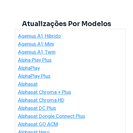
Atualizações Por Modelos
Agenius A1 Híbrido
Agenius A1 Mini
Agenius A1 Twin
Alpha Play Plus
AlphaPlay
AlphaPlay Plus
Alphasat
Alphasat Chroma + Plus
Alphasat Chroma HD
Alphasat DC Plus
Alphasat Dongle Connect Plus
Alphasat GO ACM
Alphasat Hero