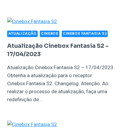
ATUALIZAÇÃO
CINEBOX
CINEBOX FANTASIA S2
Atualização Cinebox Fantasia S2 –
17/04/2023
Atualização Cinebox Fantasia S2 – 17/04/2023
Obtenha a atualização para o receptor
Cinebox Fantasia S2: Changelog: Atenção: Ao
realizar o processo de atualização, faça uma
redefinição de…