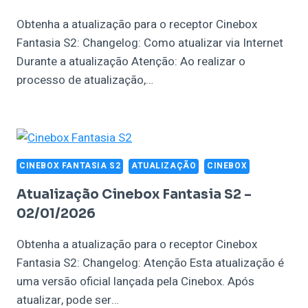
Obtenha a atualização para o receptor Cinebox
Fantasia S2: Changelog: Como atualizar via Internet
Durante a atualização Atenção: Ao realizar o
processo de atualização,…
CINEBOX FANTASIA S2
ATUALIZAÇÃO
CINEBOX
Atualização Cinebox Fantasia S2 –
02/01/2026
Obtenha a atualização para o receptor Cinebox
Fantasia S2: Changelog: Atenção Esta atualização é
uma versão oficial lançada pela Cinebox. Após
atualizar, pode ser…