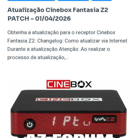
Atualização Cinebox Fantasia Z2
PATCH – 01/04/2026
Obtenha a atualização para o receptor Cinebox
Fantasia Z2: Changelog: Como atualizar via Internet
Durante a atualização Atenção: Ao realizar o
processo de atualização,…