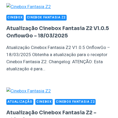
CINEBOX
CINEBOX FANTASIA Z2
Atualização Cinebox Fantasia Z2 V1.0.5
OnflowGo – 18/03/2025
Atualização Cinebox Fantasia Z2 V1.0.5 OnflowGo –
18/03/2025 Obtenha a atualização para o receptor
Cinebox Fantasia Z2: Changelog: ATENÇÃO: Esta
atualização é para…
ATUALIZAÇÃO
CINEBOX
CINEBOX FANTASIA Z2
Atualização Cinebox Fantasia Z2 –