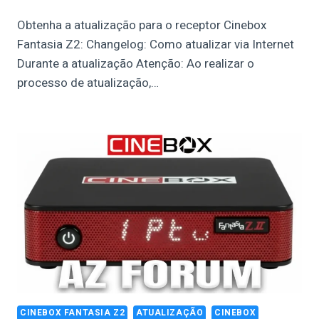
Obtenha a atualização para o receptor Cinebox
Fantasia Z2: Changelog: Como atualizar via Internet
Durante a atualização Atenção: Ao realizar o
processo de atualização,…
CINEBOX FANTASIA Z2
ATUALIZAÇÃO
CINEBOX