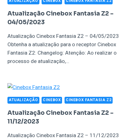
ATUALIZAÇÃO
CINEBOX
CINEBOX FANTASIA Z2
Atualização Cinebox Fantasia Z2 –
04/05/2023
Atualização Cinebox Fantasia Z2 – 04/05/2023
Obtenha a atualização para o receptor Cinebox
Fantasia Z2: Changelog: Atenção: Ao realizar o
processo de atualização,…
ATUALIZAÇÃO
CINEBOX
CINEBOX FANTASIA Z2
Atualização Cinebox Fantasia Z2 –
11/12/2023
Atualização Cinebox Fantasia Z2 – 11/12/2023