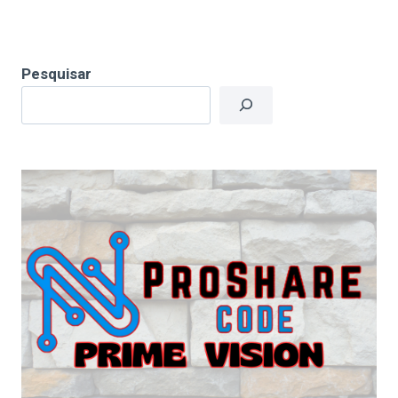
Pesquisar