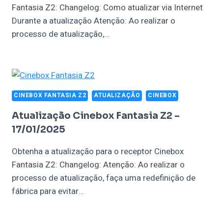
Fantasia Z2: Changelog: Como atualizar via Internet
Durante a atualização Atenção: Ao realizar o
processo de atualização,…
CINEBOX FANTASIA Z2
ATUALIZAÇÃO
CINEBOX
Atualização Cinebox Fantasia Z2 –
17/01/2025
Obtenha a atualização para o receptor Cinebox
Fantasia Z2: Changelog: Atenção: Ao realizar o
processo de atualização, faça uma redefinição de
fábrica para evitar…