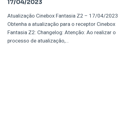
17/04/2023
Atualização Cinebox Fantasia Z2 – 17/04/2023
Obtenha a atualização para o receptor Cinebox
Fantasia Z2: Changelog: Atenção: Ao realizar o
processo de atualização,…