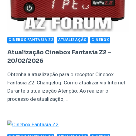
CINEBOX FANTASIA Z2
ATUALIZAÇÃO
CINEBOX
Atualização Cinebox Fantasia Z2 –
20/02/2026
Obtenha a atualização para o receptor Cinebox
Fantasia Z2: Changelog: Como atualizar via Internet
Durante a atualização Atenção: Ao realizar o
processo de atualização,…