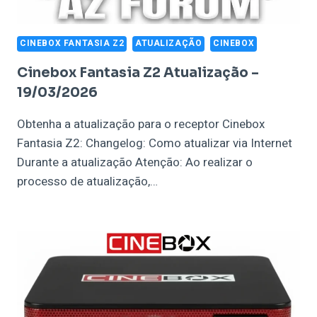
CINEBOX FANTASIA Z2
ATUALIZAÇÃO
CINEBOX
Cinebox Fantasia Z2 Atualização –
19/03/2026
Obtenha a atualização para o receptor Cinebox
Fantasia Z2: Changelog: Como atualizar via Internet
Durante a atualização Atenção: Ao realizar o
processo de atualização,…