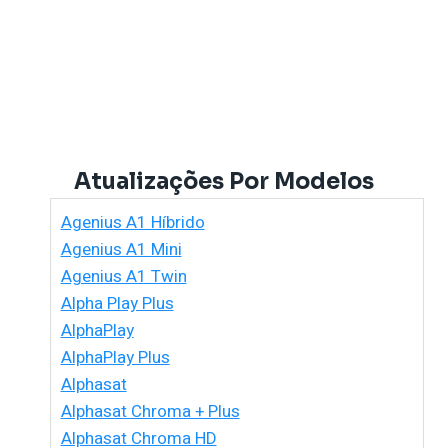
Atualizações Por Modelos
Agenius A1 Híbrido
Agenius A1 Mini
Agenius A1 Twin
Alpha Play Plus
AlphaPlay
AlphaPlay Plus
Alphasat
Alphasat Chroma + Plus
Alphasat Chroma HD