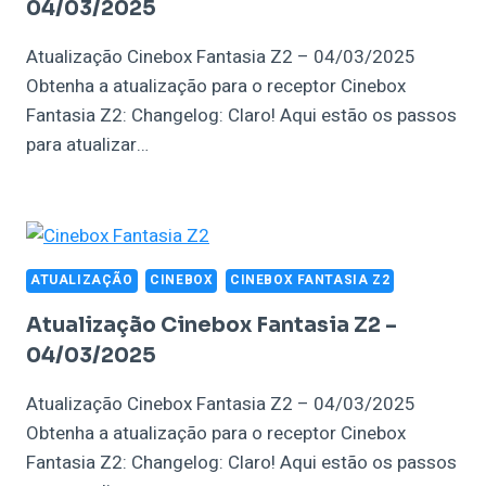
04/03/2025
Atualização Cinebox Fantasia Z2 – 04/03/2025
Obtenha a atualização para o receptor Cinebox
Fantasia Z2: Changelog: Claro! Aqui estão os passos
para atualizar…
ATUALIZAÇÃO
CINEBOX
CINEBOX FANTASIA Z2
Atualização Cinebox Fantasia Z2 –
04/03/2025
Atualização Cinebox Fantasia Z2 – 04/03/2025
Obtenha a atualização para o receptor Cinebox
Fantasia Z2: Changelog: Claro! Aqui estão os passos