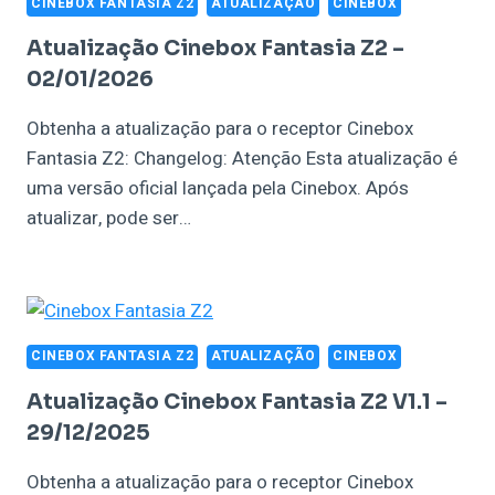
CINEBOX FANTASIA Z2
ATUALIZAÇÃO
CINEBOX
Atualização Cinebox Fantasia Z2 –
02/01/2026
Obtenha a atualização para o receptor Cinebox
Fantasia Z2: Changelog: Atenção Esta atualização é
uma versão oficial lançada pela Cinebox. Após
atualizar, pode ser…
CINEBOX FANTASIA Z2
ATUALIZAÇÃO
CINEBOX
Atualização Cinebox Fantasia Z2 V1.1 –
29/12/2025
Obtenha a atualização para o receptor Cinebox