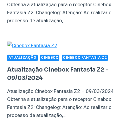
Obtenha a atualização para o receptor Cinebox
Fantasia Z2: Changelog: Atenção: Ao realizar o
processo de atualização,…
ATUALIZAÇÃO
CINEBOX
CINEBOX FANTASIA Z2
Atualização Cinebox Fantasia Z2 –
09/03/2024
Atualização Cinebox Fantasia Z2 – 09/03/2024
Obtenha a atualização para o receptor Cinebox
Fantasia Z2: Changelog: Atenção: Ao realizar o
processo de atualização,…