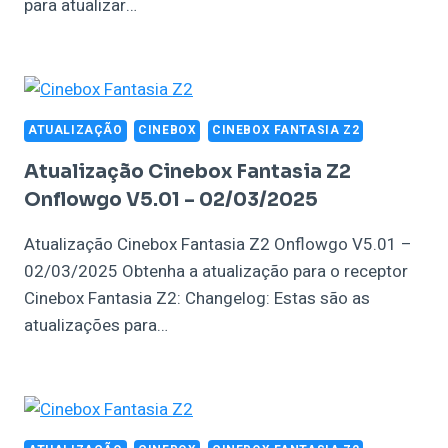
para atualizar…
ATUALIZAÇÃO
CINEBOX
CINEBOX FANTASIA Z2
Atualização Cinebox Fantasia Z2
Onflowgo V5.01 – 02/03/2025
Atualização Cinebox Fantasia Z2 Onflowgo V5.01 –
02/03/2025 Obtenha a atualização para o receptor
Cinebox Fantasia Z2: Changelog: Estas são as
atualizações para…