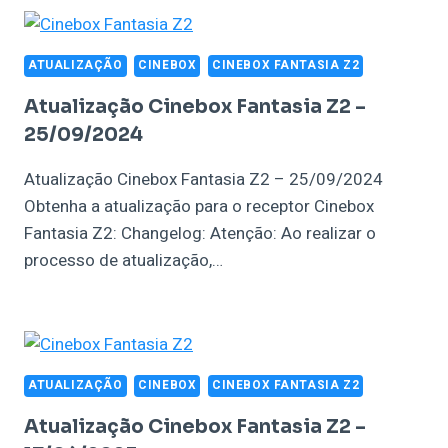
ATUALIZAÇÃO
CINEBOX
CINEBOX FANTASIA Z2
Atualização Cinebox Fantasia Z2 –
25/09/2024
Atualização Cinebox Fantasia Z2 – 25/09/2024
Obtenha a atualização para o receptor Cinebox
Fantasia Z2: Changelog: Atenção: Ao realizar o
processo de atualização,…
ATUALIZAÇÃO
CINEBOX
CINEBOX FANTASIA Z2
Atualização Cinebox Fantasia Z2 –