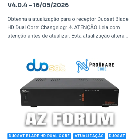
V4.0.4 – 16/05/2026
Obtenha a atualização para o receptor Duosat Blade
HD Dual Core: Changelog: ⚠ ATENÇÃO Leia com
atenção antes de atualizar. Esta atualização altera…
DUOSAT BLADE HD DUAL CORE
ATUALIZAÇÃO
DUOSAT