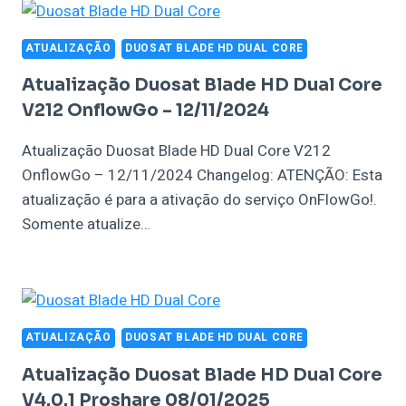
ATUALIZAÇÃO
DUOSAT BLADE HD DUAL CORE
Atualização Duosat Blade HD Dual Core
V212 OnflowGo – 12/11/2024
Atualização Duosat Blade HD Dual Core V212
OnflowGo – 12/11/2024 Changelog: ATENÇÃO: Esta
atualização é para a ativação do serviço OnFlowGo!.
Somente atualize…
ATUALIZAÇÃO
DUOSAT BLADE HD DUAL CORE
Atualização Duosat Blade HD Dual Core
V4.0.1 Proshare 08/01/2025