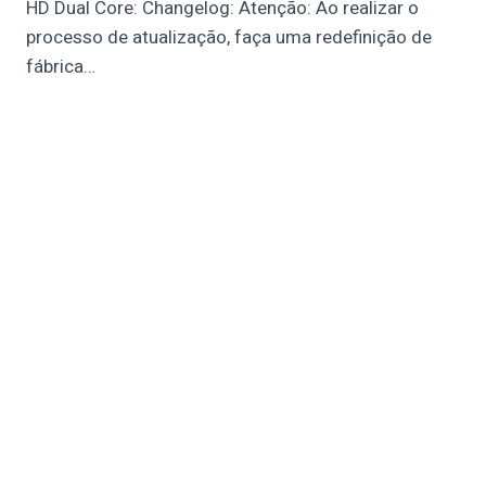
HD Dual Core: Changelog: Atenção: Ao realizar o
processo de atualização, faça uma redefinição de
fábrica…