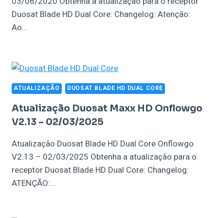
03/06/2020 Obtenha a atualização para o receptor
Duosat Blade HD Dual Core: Changelog: Atenção:
Ao…
ATUALIZAÇÃO
DUOSAT BLADE HD DUAL CORE
Atualização Duosat Maxx HD Onflowgo
V2.13 – 02/03/2025
Atualização Duosat Blade HD Dual Core Onflowgo
V2.13 – 02/03/2025 Obtenha a atualização para o
receptor Duosat Blade HD Dual Core: Changelog:
ATENÇÃO:…