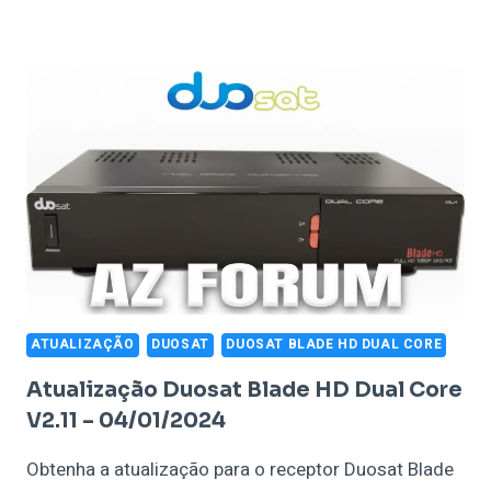
ATUALIZAÇÃO
DUOSAT
DUOSAT BLADE HD DUAL CORE
Atualização Duosat Blade HD Dual Core
V2.11 – 04/01/2024
Obtenha a atualização para o receptor Duosat Blade