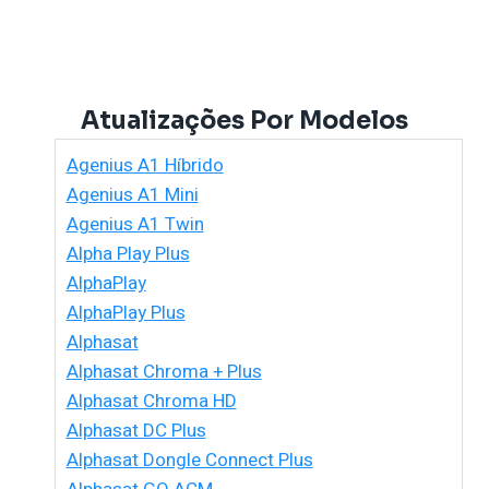
Atualizações Por Modelos
Agenius A1 Híbrido
Agenius A1 Mini
Agenius A1 Twin
Alpha Play Plus
AlphaPlay
AlphaPlay Plus
Alphasat
Alphasat Chroma + Plus
Alphasat Chroma HD
Alphasat DC Plus
Alphasat Dongle Connect Plus