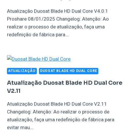
Atualização Duosat Blade HD Dual Core V4.0.1
Proshare 08/01/2025 Changelog: Atenção: Ao
realizar o processo de atualização, faça uma
redefinição de fábrica para…
ATUALIZAÇÃO
DUOSAT BLADE HD DUAL CORE
Atualização Duosat Blade HD Dual Core
V2.11
Atualização Duosat Blade HD Dual Core V2.11
Changelog: Atenção: Ao realizar o processo de
atualização, faça uma redefinição de fábrica para
evitar mau…