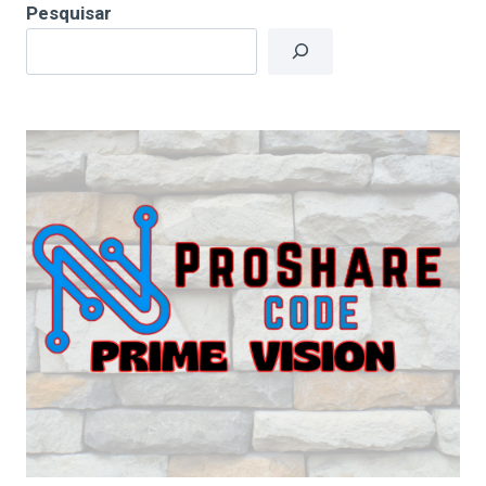
Pesquisar