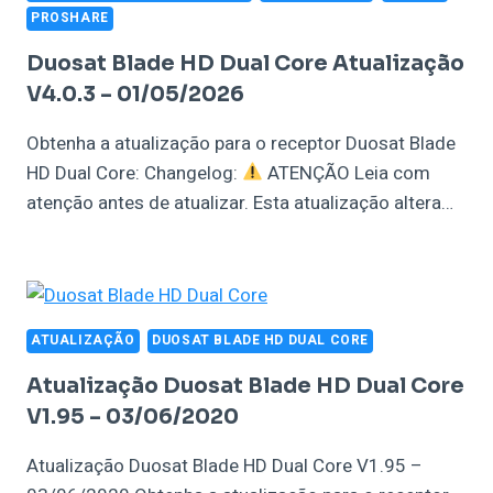
PROSHARE
Duosat Blade HD Dual Core Atualização
V4.0.3 – 01/05/2026
Obtenha a atualização para o receptor Duosat Blade
HD Dual Core: Changelog:
ATENÇÃO Leia com
atenção antes de atualizar. Esta atualização altera…
ATUALIZAÇÃO
DUOSAT BLADE HD DUAL CORE
Atualização Duosat Blade HD Dual Core
V1.95 – 03/06/2020
Atualização Duosat Blade HD Dual Core V1.95 –