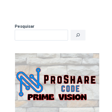
Pesquisar