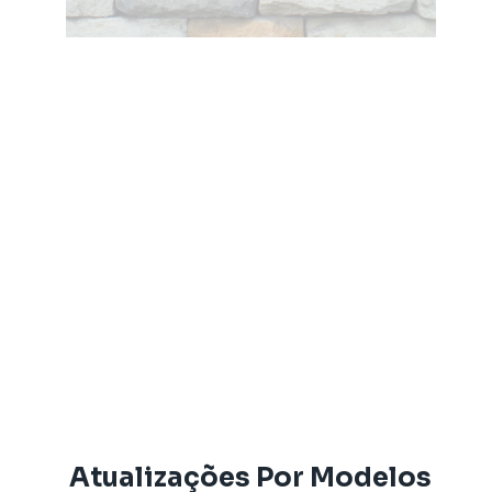
Atualizações Por Modelos