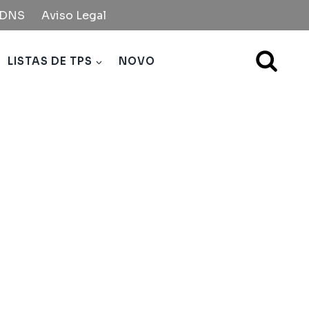
e DNS
Aviso Legal
LISTAS DE TPS
NOVO