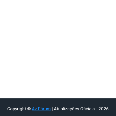
Copyright ©
Az Fórum
| Atualizações Oficiais - 2026