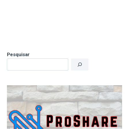
Pesquisar