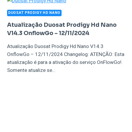
DUOSAT PRODIGY HD NANO
Atualização Duosat Prodigy Hd Nano
V14.3 OnflowGo – 12/11/2024
Atualização Duosat Prodigy Hd Nano V14.3
OnflowGo – 12/11/2024 Changelog: ATENÇÃO: Esta
atualização é para a ativação do serviço OnFlowGo!.
Somente atualize se…