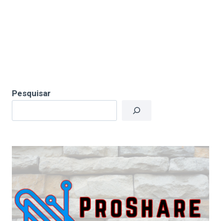
Pesquisar