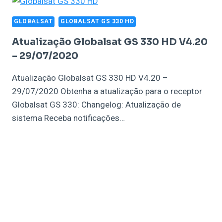
GLOBALSAT
GLOBALSAT GS 330 HD
Atualização Globalsat GS 330 HD V4.20
– 29/07/2020
Atualização Globalsat GS 330 HD V4.20 –
29/07/2020 Obtenha a atualização para o receptor
Globalsat GS 330: Changelog: Atualização de
sistema Receba notificações…