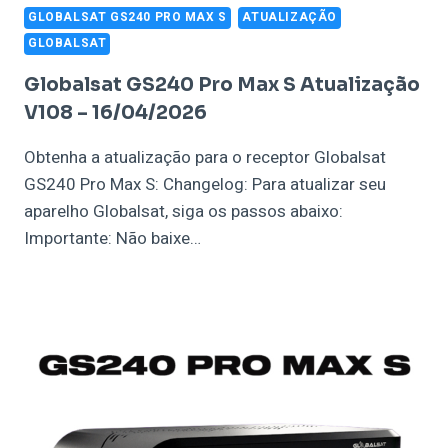
GLOBALSAT GS240 PRO MAX S
ATUALIZAÇÃO
GLOBALSAT
Globalsat GS240 Pro Max S Atualização
V108 – 16/04/2026
Obtenha a atualização para o receptor Globalsat
GS240 Pro Max S: Changelog: Para atualizar seu
aparelho Globalsat, siga os passos abaixo:
Importante: Não baixe…