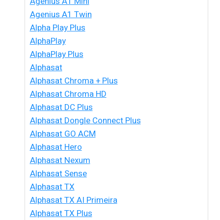
Agenius A1 Mini
Agenius A1 Twin
Alpha Play Plus
AlphaPlay
AlphaPlay Plus
Alphasat
Alphasat Chroma + Plus
Alphasat Chroma HD
Alphasat DC Plus
Alphasat Dongle Connect Plus
Alphasat GO ACM
Alphasat Hero
Alphasat Nexum
Alphasat Sense
Alphasat TX
Alphasat TX AI Primeira
Alphasat TX Plus