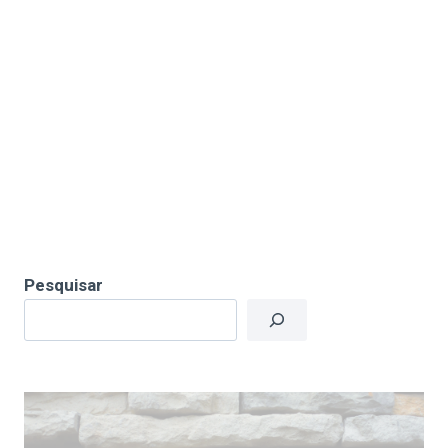
Pesquisar