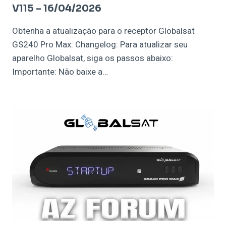
V115 – 16/04/2026
Obtenha a atualização para o receptor Globalsat
GS240 Pro Max: Changelog: Para atualizar seu
aparelho Globalsat, siga os passos abaixo:
Importante: Não baixe a…