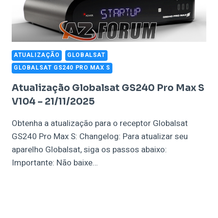
ATUALIZAÇÃO
GLOBALSAT
GLOBALSAT GS240 PRO MAX S
Atualização Globalsat GS240 Pro Max S
V104 – 21/11/2025
Obtenha a atualização para o receptor Globalsat
GS240 Pro Max S: Changelog: Para atualizar seu
aparelho Globalsat, siga os passos abaixo:
Importante: Não baixe…