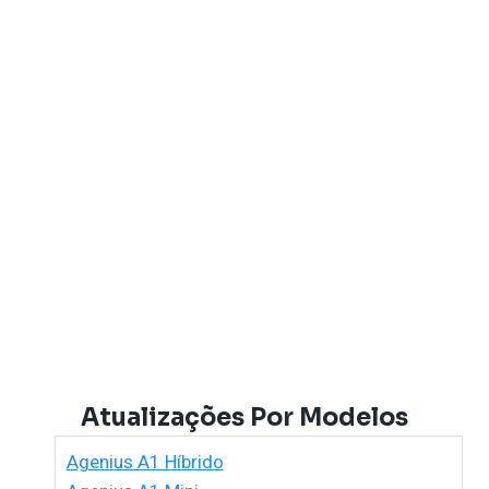
Atualizações Por Modelos
Agenius A1 Híbrido