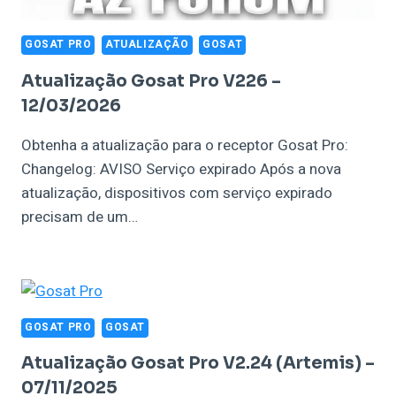
GOSAT PRO
ATUALIZAÇÃO
GOSAT
Atualização Gosat Pro V226 –
12/03/2026
Obtenha a atualização para o receptor Gosat Pro:
Changelog: AVISO Serviço expirado Após a nova
atualização, dispositivos com serviço expirado
precisam de um…
GOSAT PRO
GOSAT
Atualização Gosat Pro V2.24 (Artemis) –
07/11/2025