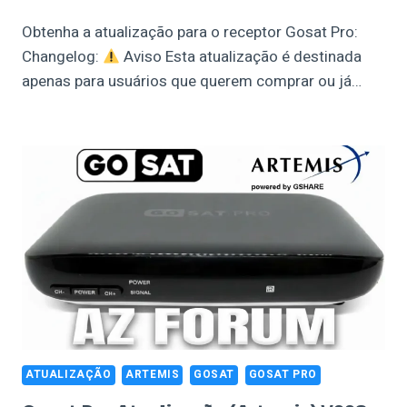
Obtenha a atualização para o receptor Gosat Pro:
Changelog:
Aviso Esta atualização é destinada
apenas para usuários que querem comprar ou já…
ATUALIZAÇÃO
ARTEMIS
GOSAT
GOSAT PRO