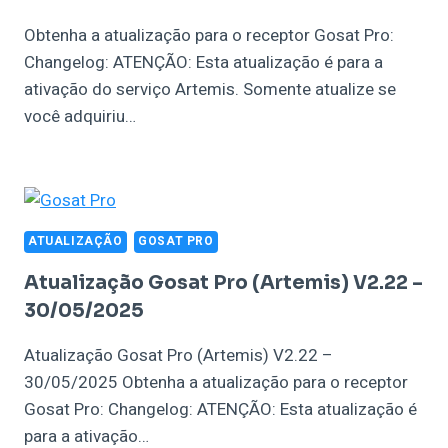
Obtenha a atualização para o receptor Gosat Pro:
Changelog: ATENÇÃO: Esta atualização é para a
ativação do serviço Artemis. Somente atualize se
você adquiriu…
ATUALIZAÇÃO
GOSAT PRO
Atualização Gosat Pro (Artemis) V2.22 –
30/05/2025
Atualização Gosat Pro (Artemis) V2.22 –
30/05/2025 Obtenha a atualização para o receptor
Gosat Pro: Changelog: ATENÇÃO: Esta atualização é
para a ativação…