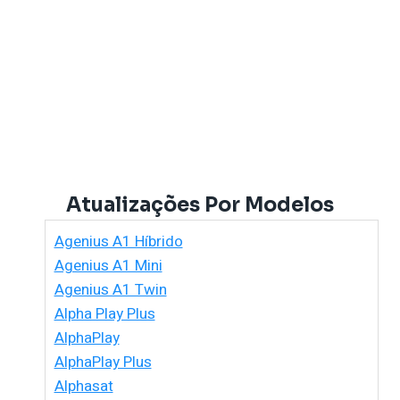
Atualizações Por Modelos
Agenius A1 Híbrido
Agenius A1 Mini
Agenius A1 Twin
Alpha Play Plus
AlphaPlay
AlphaPlay Plus
Alphasat