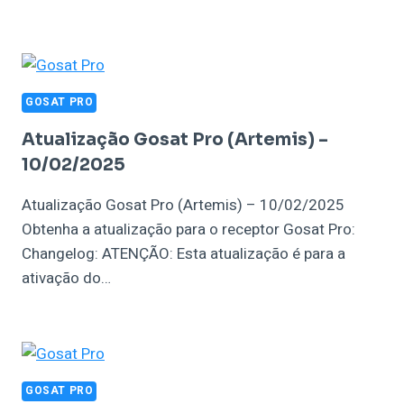
GOSAT PRO
Atualização Gosat Pro (Artemis) –
10/02/2025
Atualização Gosat Pro (Artemis) – 10/02/2025
Obtenha a atualização para o receptor Gosat Pro:
Changelog: ATENÇÃO: Esta atualização é para a
ativação do…
GOSAT PRO