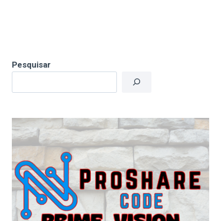
Pesquisar