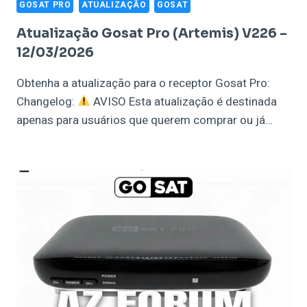
GOSAT PRO
ATUALIZAÇÃO
GOSAT
Atualização Gosat Pro (Artemis) V226 –
12/03/2026
Obtenha a atualização para o receptor Gosat Pro:
Changelog:
AVISO Esta atualização é destinada
apenas para usuários que querem comprar ou já…