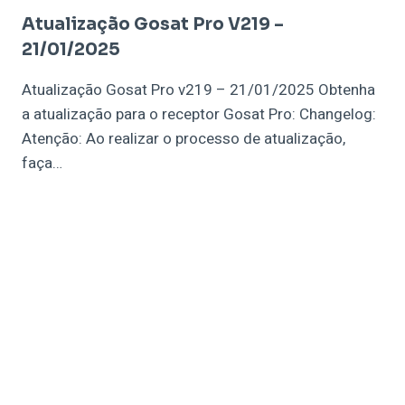
Atualização Gosat Pro V219 –
21/01/2025
Atualização Gosat Pro v219 – 21/01/2025 Obtenha
a atualização para o receptor Gosat Pro: Changelog:
Atenção: Ao realizar o processo de atualização,
faça…