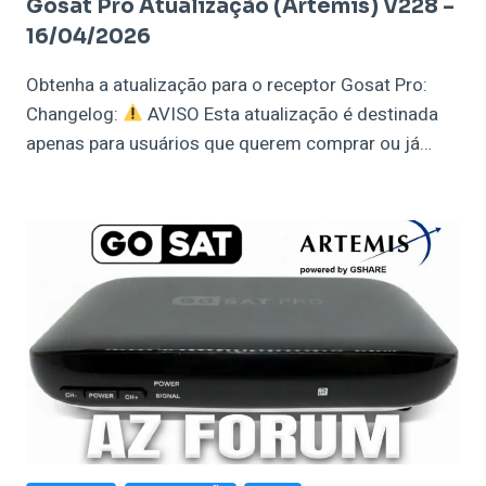
Gosat Pro Atualização (Artemis) V228 –
16/04/2026
Obtenha a atualização para o receptor Gosat Pro:
Changelog:
AVISO Esta atualização é destinada
apenas para usuários que querem comprar ou já…