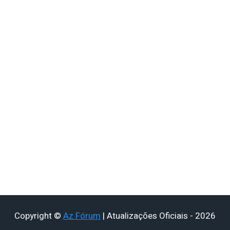
Copyright ©
Az Fórum
| Atualizações Oficiais - 2026