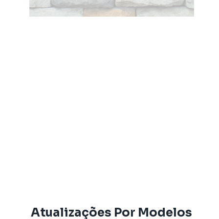
Atualizações Por Modelos