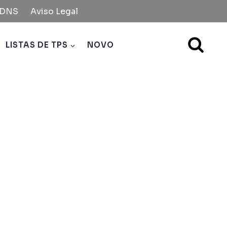
e DNS
Aviso Legal
LISTAS DE TPS
NOVO