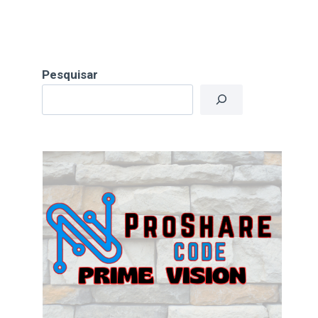
Pesquisar