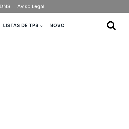
e DNS
Aviso Legal
LISTAS DE TPS
NOVO