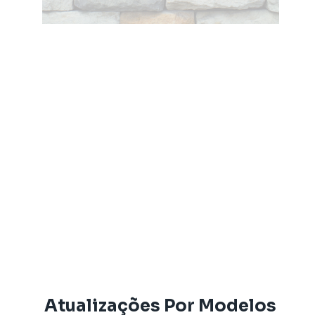
Atualizações Por Modelos