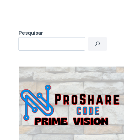
Pesquisar