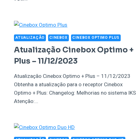
ATUALIZAÇÃO
CINEBOX
CINEBOX OPTIMO PLUS
Atualização Cinebox Optimo +
Plus – 11/12/2023
Atualização Cinebox Optimo + Plus – 11/12/2023
Obtenha a atualização para o receptor Cinebox
Optimo + Plus: Changelog: Melhorias no sistema IKS
Atenção:…