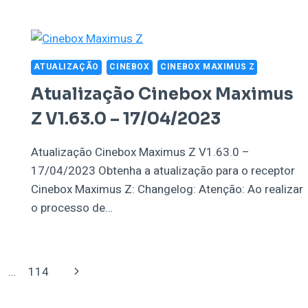
ATUALIZAÇÃO
CINEBOX
CINEBOX MAXIMUS Z
Atualização Cinebox Maximus
Z V1.63.0 – 17/04/2023
Atualização Cinebox Maximus Z V1.63.0 –
17/04/2023 Obtenha a atualização para o receptor
Cinebox Maximus Z: Changelog: Atenção: Ao realizar
o processo de…
Página
…
114
Seguinte