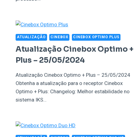
ATUALIZAÇÃO
CINEBOX
CINEBOX OPTIMO PLUS
Atualização Cinebox Optimo +
Plus – 25/05/2024
Atualização Cinebox Optimo + Plus – 25/05/2024
Obtenha a atualização para o receptor Cinebox
Optimo + Plus: Changelog: Melhor estabilidade no
sistema IKS…