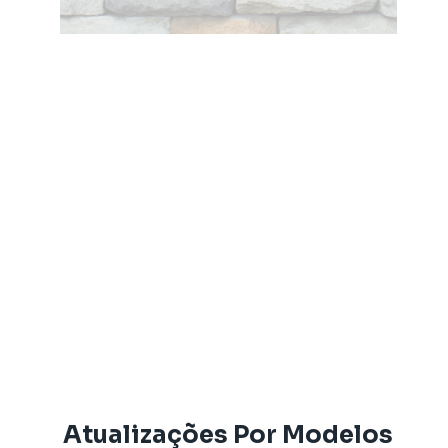
Atualizações Por Modelos