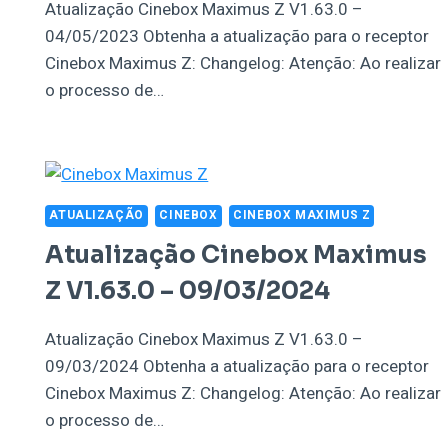
Atualização Cinebox Maximus Z V1.63.0 –
04/05/2023 Obtenha a atualização para o receptor
Cinebox Maximus Z: Changelog: Atenção: Ao realizar
o processo de…
ATUALIZAÇÃO
CINEBOX
CINEBOX MAXIMUS Z
Atualização Cinebox Maximus
Z V1.63.0 – 09/03/2024
Atualização Cinebox Maximus Z V1.63.0 –
09/03/2024 Obtenha a atualização para o receptor
Cinebox Maximus Z: Changelog: Atenção: Ao realizar
o processo de…