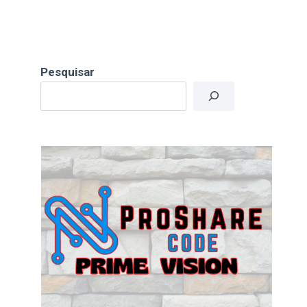
Pesquisar