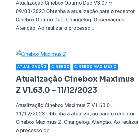
Atualização Cinebox Optimo Duo V3.07 –
09/03/2023 Obtenha a atualização para o receptor
Cinebox Optimo Duo: Changelog: Observações
Atenção: Ao realizar o processo…
ATUALIZAÇÃO
CINEBOX
CINEBOX MAXIMUS Z
Atualização Cinebox Maximus
Z V1.63.0 – 11/12/2023
Atualização Cinebox Maximus Z V1.63.0 –
11/12/2023 Obtenha a atualização para o receptor
Cinebox Maximus Z: Changelog: Atenção: Ao realizar
o processo de…