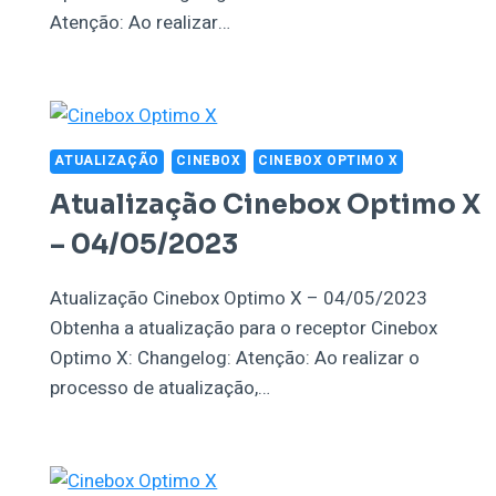
Atenção: Ao realizar…
ATUALIZAÇÃO
CINEBOX
CINEBOX OPTIMO X
Atualização Cinebox Optimo X
– 04/05/2023
Atualização Cinebox Optimo X – 04/05/2023
Obtenha a atualização para o receptor Cinebox
Optimo X: Changelog: Atenção: Ao realizar o
processo de atualização,…