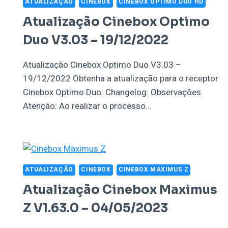
ATUALIZAÇÃO
CINEBOX
CINEBOX OPTIMO DUO HD
Atualização Cinebox Optimo
Duo V3.03 – 19/12/2022
Atualização Cinebox Optimo Duo V3.03 –
19/12/2022 Obtenha a atualização para o receptor
Cinebox Optimo Duo: Changelog: Observações
Atenção: Ao realizar o processo…
ATUALIZAÇÃO
CINEBOX
CINEBOX MAXIMUS Z
Atualização Cinebox Maximus
Z V1.63.0 – 04/05/2023