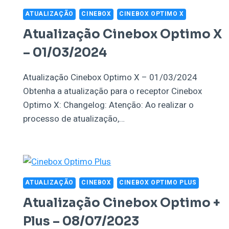
ATUALIZAÇÃO
CINEBOX
CINEBOX OPTIMO X
Atualização Cinebox Optimo X
– 01/03/2024
Atualização Cinebox Optimo X – 01/03/2024
Obtenha a atualização para o receptor Cinebox
Optimo X: Changelog: Atenção: Ao realizar o
processo de atualização,…
ATUALIZAÇÃO
CINEBOX
CINEBOX OPTIMO PLUS
Atualização Cinebox Optimo +
Plus – 08/07/2023