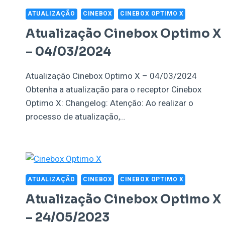
ATUALIZAÇÃO
CINEBOX
CINEBOX OPTIMO X
Atualização Cinebox Optimo X
– 04/03/2024
Atualização Cinebox Optimo X – 04/03/2024
Obtenha a atualização para o receptor Cinebox
Optimo X: Changelog: Atenção: Ao realizar o
processo de atualização,…
ATUALIZAÇÃO
CINEBOX
CINEBOX OPTIMO X
Atualização Cinebox Optimo X
– 24/05/2023