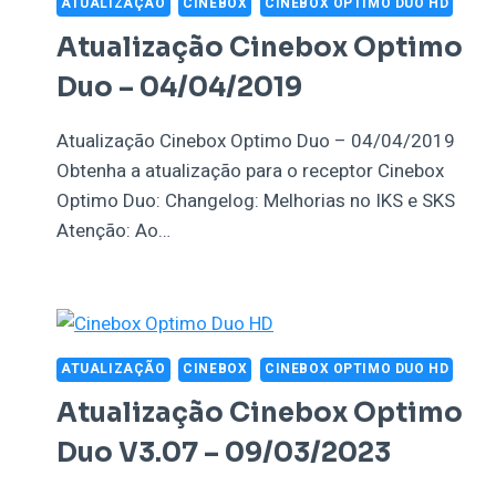
ATUALIZAÇÃO
CINEBOX
CINEBOX OPTIMO DUO HD
Atualização Cinebox Optimo
Duo – 04/04/2019
Atualização Cinebox Optimo Duo – 04/04/2019
Obtenha a atualização para o receptor Cinebox
Optimo Duo: Changelog: Melhorias no IKS e SKS
Atenção: Ao…
ATUALIZAÇÃO
CINEBOX
CINEBOX OPTIMO DUO HD
Atualização Cinebox Optimo
Duo V3.07 – 09/03/2023