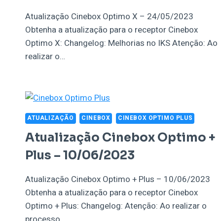
Atualização Cinebox Optimo X – 24/05/2023
Obtenha a atualização para o receptor Cinebox
Optimo X: Changelog: Melhorias no IKS Atenção: Ao
realizar o…
ATUALIZAÇÃO
CINEBOX
CINEBOX OPTIMO PLUS
Atualização Cinebox Optimo +
Plus – 10/06/2023
Atualização Cinebox Optimo + Plus – 10/06/2023
Obtenha a atualização para o receptor Cinebox
Optimo + Plus: Changelog: Atenção: Ao realizar o
processo…