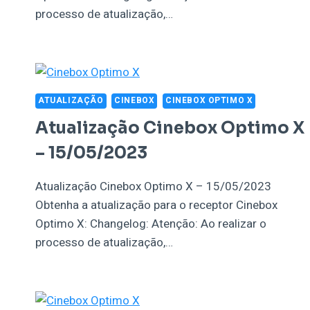
processo de atualização,…
ATUALIZAÇÃO
CINEBOX
CINEBOX OPTIMO X
Atualização Cinebox Optimo X
– 15/05/2023
Atualização Cinebox Optimo X – 15/05/2023
Obtenha a atualização para o receptor Cinebox
Optimo X: Changelog: Atenção: Ao realizar o
processo de atualização,…