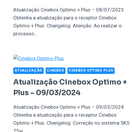
Atualização Cinebox Optimo + Plus – 08/07/2023
Obtenha a atualização para o receptor Cinebox
Optimo + Plus: Changelog: Atenção: Ao realizar o
processo…
ATUALIZAÇÃO
CINEBOX
CINEBOX OPTIMO PLUS
Atualização Cinebox Optimo +
Plus – 09/03/2024
Atualização Cinebox Optimo + Plus – 09/03/2024
Obtenha a atualização para o receptor Cinebox
Optimo + Plus: Changelog: Correção no sistema SKS
75w…