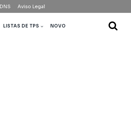
e DNS
Aviso Legal
LISTAS DE TPS
NOVO