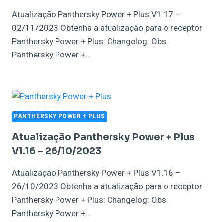
Atualização Panthersky Power + Plus V1.17 –
02/11/2023 Obtenha a atualização para o receptor
Panthersky Power + Plus: Changelog: Obs:
Panthersky Power +…
PANTHERSKY POWER + PLUS
Atualização Panthersky Power + Plus
V1.16 – 26/10/2023
Atualização Panthersky Power + Plus V1.16 –
26/10/2023 Obtenha a atualização para o receptor
Panthersky Power + Plus: Changelog: Obs:
Panthersky Power +…