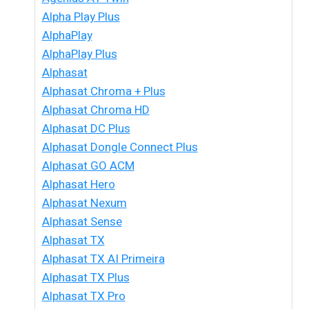
Alpha Play Plus
AlphaPlay
AlphaPlay Plus
Alphasat
Alphasat Chroma + Plus
Alphasat Chroma HD
Alphasat DC Plus
Alphasat Dongle Connect Plus
Alphasat GO ACM
Alphasat Hero
Alphasat Nexum
Alphasat Sense
Alphasat TX
Alphasat TX AI Primeira
Alphasat TX Plus
Alphasat TX Pro