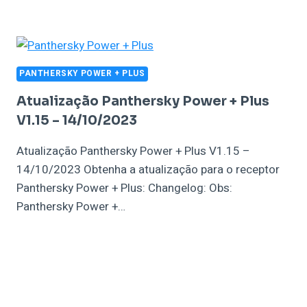
PANTHERSKY POWER + PLUS
Atualização Panthersky Power + Plus
V1.15 – 14/10/2023
Atualização Panthersky Power + Plus V1.15 –
14/10/2023 Obtenha a atualização para o receptor
Panthersky Power + Plus: Changelog: Obs:
Panthersky Power +…