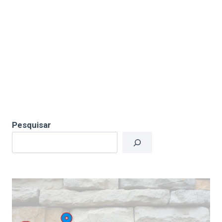
Pesquisar