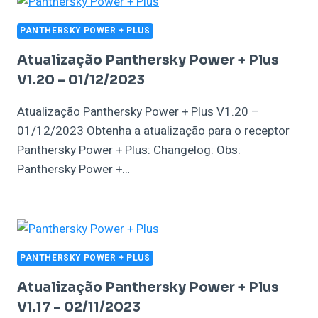
PANTHERSKY POWER + PLUS
Atualização Panthersky Power + Plus
V1.20 – 01/12/2023
Atualização Panthersky Power + Plus V1.20 –
01/12/2023 Obtenha a atualização para o receptor
Panthersky Power + Plus: Changelog: Obs:
Panthersky Power +…
PANTHERSKY POWER + PLUS
Atualização Panthersky Power + Plus
V1.17 – 02/11/2023