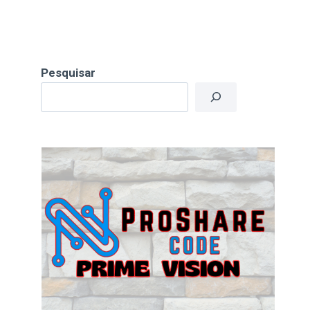
Pesquisar