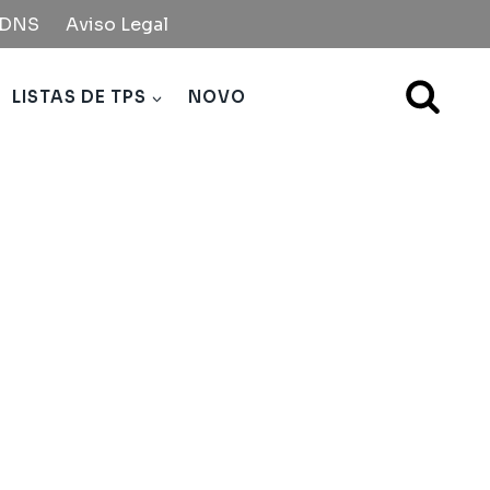
e DNS
Aviso Legal
LISTAS DE TPS
NOVO