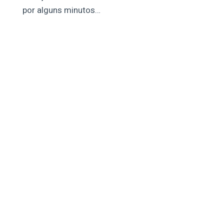
por alguns minutos…