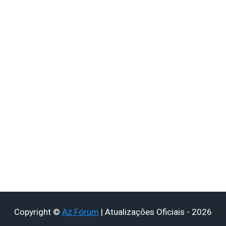
Copyright ©
Az Fórum
| Atualizações Oficiais - 2026