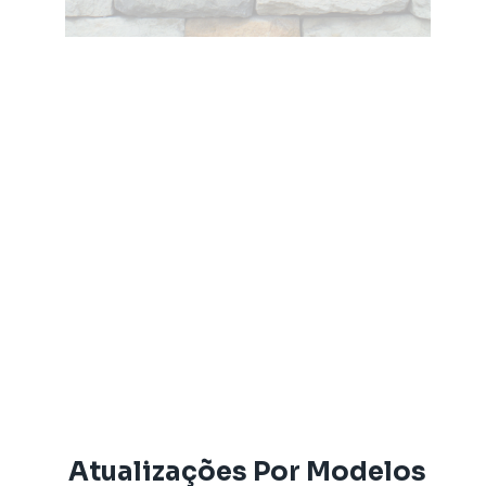
Atualizações Por Modelos