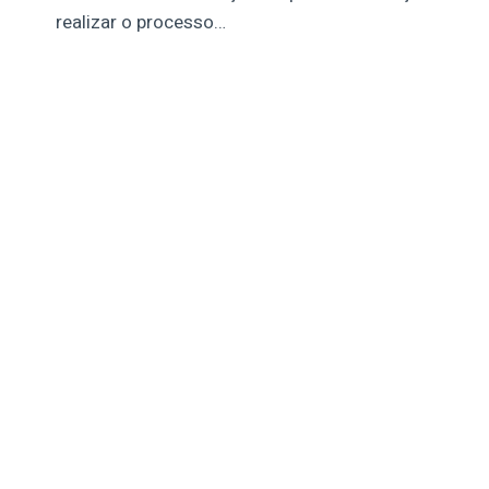
realizar o processo…