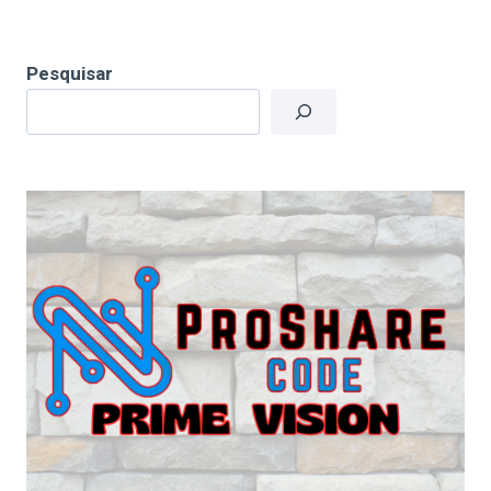
Pesquisar