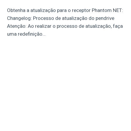
Obtenha a atualização para o receptor Phantom NET:
Changelog: Processo de atualização do pendrive
Atenção: Ao realizar o processo de atualização, faça
uma redefinição…