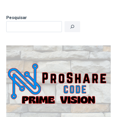
Pesquisar