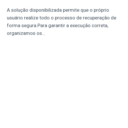
A solução disponibilizada permite que o próprio
usuário realize todo o processo de recuperação de
forma segura.Para garantir a execução correta,
organizamos os…