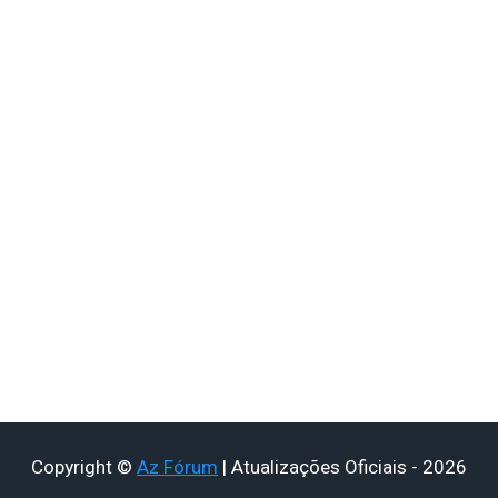
Copyright ©
Az Fórum
| Atualizações Oficiais - 2026