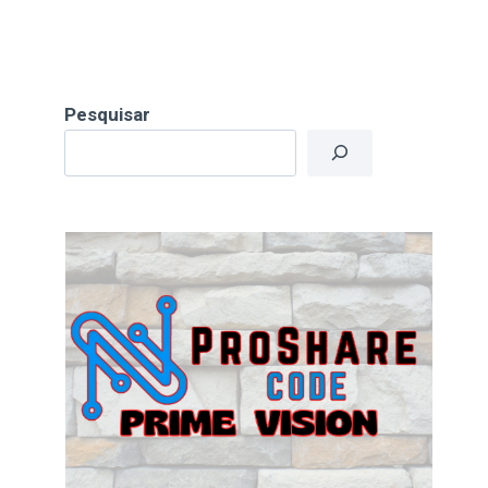
Pesquisar