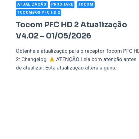
ATUALIZAÇÃO
PROSHARE
TOCOM
TOCOMBOX PFC HD 2
Tocom PFC HD 2 Atualização
V4.02 – 01/05/2026
Obtenha a atualização para o receptor Tocom PFC H
2: Changelog:
ATENÇÃO Leia com atenção antes
de atualizar. Esta atualização altera alguns…