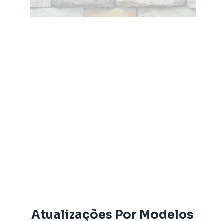
Atualizações Por Modelos