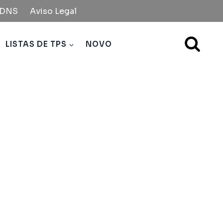
e DNS
Aviso Legal
LISTAS DE TPS
NOVO