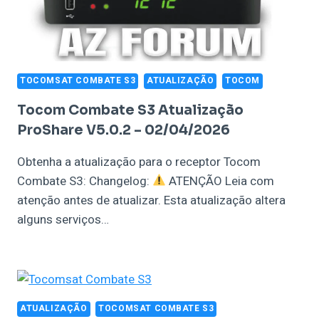
TOCOMSAT COMBATE S3
ATUALIZAÇÃO
TOCOM
Tocom Combate S3 Atualização
ProShare V5.0.2 – 02/04/2026
Obtenha a atualização para o receptor Tocom
Combate S3: Changelog:
ATENÇÃO Leia com
atenção antes de atualizar. Esta atualização altera
alguns serviços…
ATUALIZAÇÃO
TOCOMSAT COMBATE S3