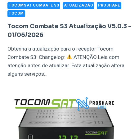
TOCOMSAT COMBATE S3
ATUALIZAÇÃO
PROSHARE
TOCOM
Tocom Combate S3 Atualização V5.0.3 –
01/05/2026
Obtenha a atualização para o receptor Tocom
Combate S3: Changelog:
ATENÇÃO Leia com
atenção antes de atualizar. Esta atualização altera
alguns serviços…