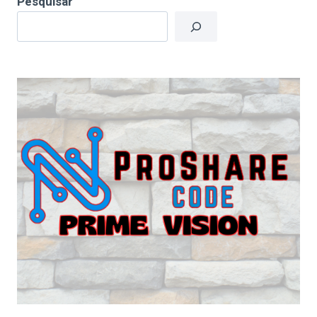
Pesquisar