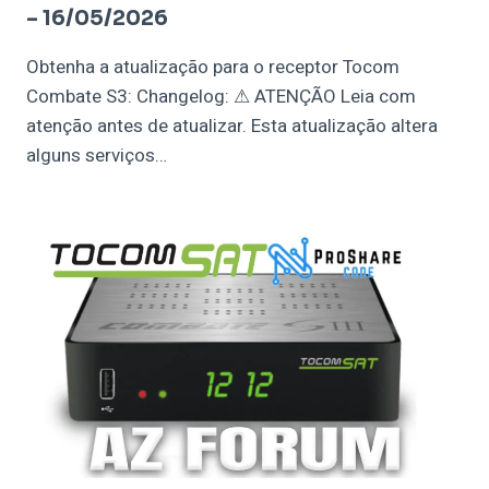
– 16/05/2026
Obtenha a atualização para o receptor Tocom
Combate S3: Changelog: ⚠ ATENÇÃO Leia com
atenção antes de atualizar. Esta atualização altera
alguns serviços…