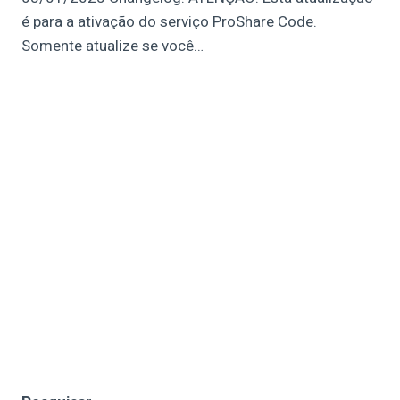
é para a ativação do serviço ProShare Code.
Somente atualize se você…