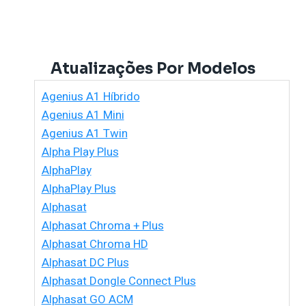
Atualizações Por Modelos
Agenius A1 Híbrido
Agenius A1 Mini
Agenius A1 Twin
Alpha Play Plus
AlphaPlay
AlphaPlay Plus
Alphasat
Alphasat Chroma + Plus
Alphasat Chroma HD
Alphasat DC Plus
Alphasat Dongle Connect Plus
Alphasat GO ACM