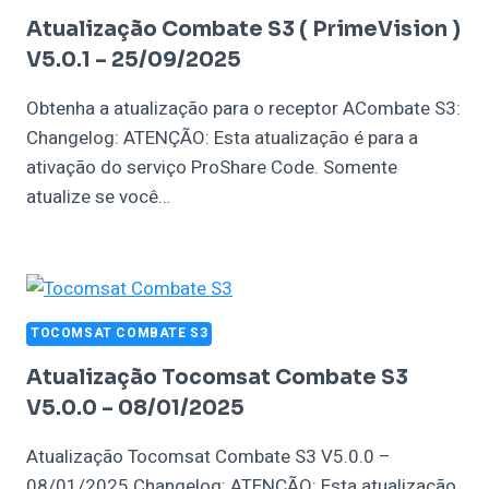
Atualização Combate S3 ( PrimeVision )
V5.0.1 – 25/09/2025
Obtenha a atualização para o receptor ACombate S3:
Changelog: ATENÇÃO: Esta atualização é para a
ativação do serviço ProShare Code. Somente
atualize se você…
TOCOMSAT COMBATE S3
Atualização Tocomsat Combate S3
V5.0.0 – 08/01/2025
Atualização Tocomsat Combate S3 V5.0.0 –
08/01/2025 Changelog: ATENÇÃO: Esta atualização