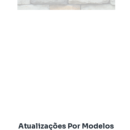
Atualizações Por Modelos