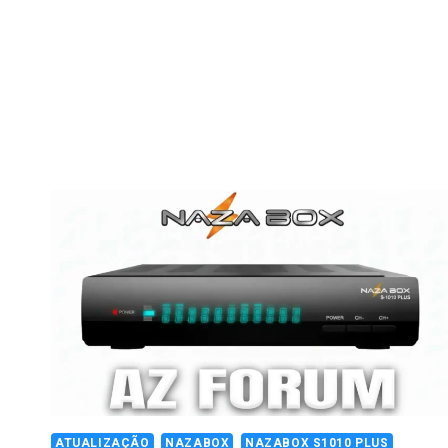
ATUALIZAÇÃO
NAZABOX
NAZABOX S1010 PLUS