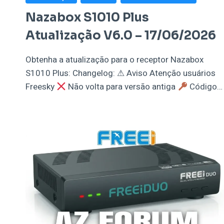
Nazabox S1010 Plus
Atualização V6.0 – 17/06/2026
Obtenha a atualização para o receptor Nazabox
S1010 Plus: Changelog: ⚠ Aviso Atenção usuários
Freesky
Não volta para versão antiga
Código…