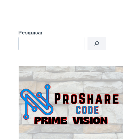
Pesquisar