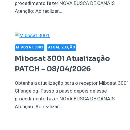
procedimento fazer NOVA BUSCA DE CANAIS
Atenção: Ao realizar…
MIBOSAT 3001
ATUALIZAÇÃO
Mibosat 3001 Atualização
PATCH – 08/04/2026
Obtenha a atualização para o receptor Mibosat 3001
Changelog: Passo a passo depois de esse
procedimento fazer NOVA BUSCA DE CANAIS
Atenção: Ao realizar…