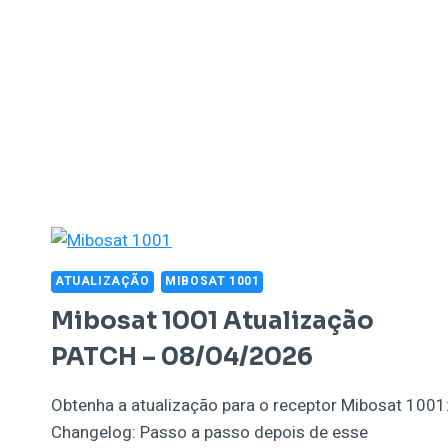
ATUALIZAÇÃO
MIBOSAT 1001
Mibosat 1001 Atualização
PATCH – 08/04/2026
Obtenha a atualização para o receptor Mibosat 1001
Changelog: Passo a passo depois de esse