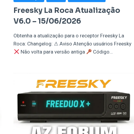
Freesky La Roca Atualização
V6.0 – 15/06/2026
Obtenha a atualização para o receptor Freesky La
Roca: Changelog: ⚠ Aviso Atenção usuários Freesky
Não volta para versão antiga
Código…