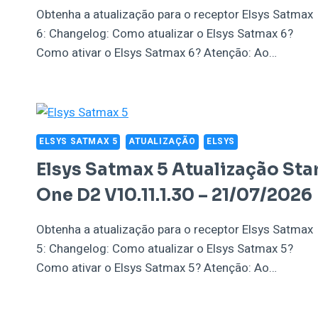
Obtenha a atualização para o receptor Elsys Satmax
6: Changelog: Como atualizar o Elsys Satmax 6?
Como ativar o Elsys Satmax 6? Atenção: Ao…
ELSYS SATMAX 5
ATUALIZAÇÃO
ELSYS
Elsys Satmax 5 Atualização Sta
One D2 V10.11.1.30 – 21/07/2026
Obtenha a atualização para o receptor Elsys Satmax
5: Changelog: Como atualizar o Elsys Satmax 5?
Como ativar o Elsys Satmax 5? Atenção: Ao…