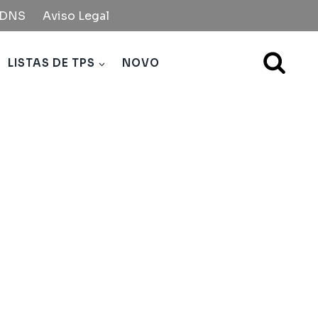
e DNS
Aviso Legal
LISTAS DE TPS
NOVO