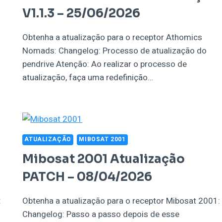
V1.1.3 – 25/06/2026
Obtenha a atualização para o receptor Athomics
Nomads: Changelog: Processo de atualização do
pendrive Atenção: Ao realizar o processo de
atualização, faça uma redefinição…
ATUALIZAÇÃO
MIBOSAT 2001
Mibosat 2001 Atualização
PATCH – 08/04/2026
:
Obtenha a atualização para o receptor Mibosat 2001:
Changelog: Passo a passo depois de esse