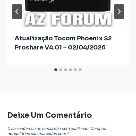
Atualização Tocom Phoenix S2
Proshare V4.01 – 02/04/2026
Deixe Um Comentário
O seu endereço de e-mail não será publicado.
Campos
obrigatórios são marcados com
*