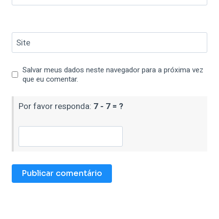
Site
Salvar meus dados neste navegador para a próxima vez
que eu comentar.
Por favor responda:
7 - 7 = ?