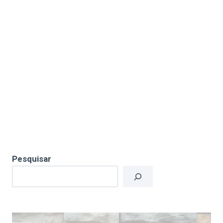
Pesquisar