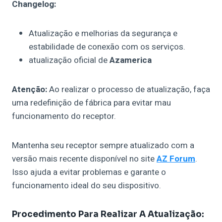
Changelog:
Atualização e melhorias da segurança e
estabilidade de conexão com os serviços.
atualização oficial de
Azamerica
Atenção:
Ao realizar o processo de atualização, faça
uma redefinição de fábrica para evitar mau
funcionamento do receptor.
Mantenha seu receptor sempre atualizado com a
versão mais recente disponível no site
AZ Forum
.
Isso ajuda a evitar problemas e garante o
funcionamento ideal do seu dispositivo.
Procedimento Para Realizar A Atualização: