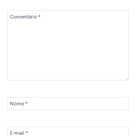
Comentário
*
Nome
*
E-mail
*