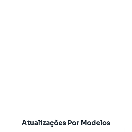
Atualizações Por Modelos